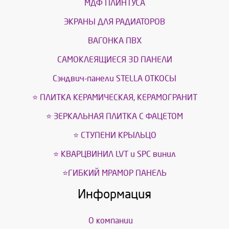
МДФ ПЛИНТУСА
ЭКРАНЫ ДЛЯ РАДИАТОРОВ
ВАГОНКА ПВХ
САМОКЛЕЯЩИЕСЯ 3D ПАНЕЛИ
Сэндвич-панели STELLA ОТКОСЫ
⭐ ПЛИТКА КЕРАМИЧЕСКАЯ, КЕРАМОГРАНИТ
⭐ ЗЕРКАЛЬНАЯ ПЛИТКА С ФАЦЕТОМ
⭐ СТУПЕНИ КРЫЛЬЦО
⭐ КВАРЦВИНИЛ LVT и SPС винил
⭐ГИБКИЙ МРАМОР ПАНЕЛЬ
Информация
О компании