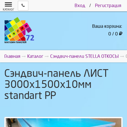
Вход
/
Регистрация
КАТАЛОГ
Ваша корзина:
0 / 0
Главная
Каталог
Сэндвич-панели STELLA ОТКОСЫ
Сэндвич-панель ЛИСТ
3000х1500х10мм
standart PP