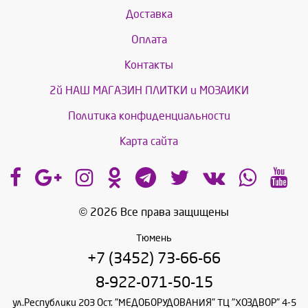
Доставка
Оплата
Контакты
2й НАШ МАГАЗИН ПЛИТКИ и МОЗАИКИ
Политика конфиденциальности
Карта сайта
© 2026 Все права защищены
Тюмень
+7 (3452) 73-66-66
8-922-071-50-15
ул.Республики 203 Ост. "МЕДОБОРУДОВАНИЯ" ТЦ "ХОЗДВОР" 4-5