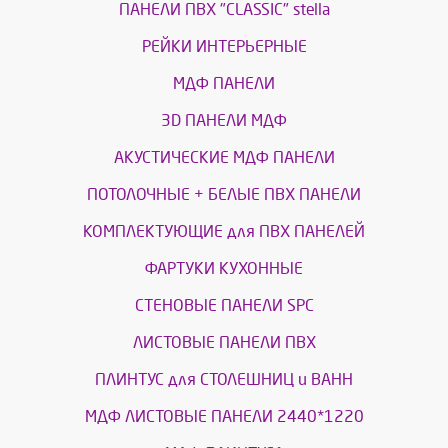
ПАНЕЛИ ПВХ "CLASSIC" stella
РЕЙКИ ИНТЕРЬЕРНЫЕ
МДФ ПАНЕЛИ
3D ПАНЕЛИ МДФ
АКУСТИЧЕСКИЕ МДФ ПАНЕЛИ
ПОТОЛОЧНЫЕ + БЕЛЫЕ ПВХ ПАНЕЛИ
КОМПЛЕКТУЮЩИЕ для ПВХ ПАНЕЛЕЙ
ФАРТУКИ КУХОННЫЕ
СТЕНОВЫЕ ПАНЕЛИ SPC
ЛИСТОВЫЕ ПАНЕЛИ ПВХ
ПЛИНТУС для СТОЛЕШНИЦ и ВАНН
МДФ ЛИСТОВЫЕ ПАНЕЛИ 2440*1220