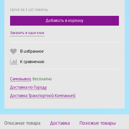
Цена за 1 шт. панель
Добавить в корзину
Выберите количество:
Заказать в один клик
В избранное
Продолжить
Отмена
К сравнению
Самовывоз
,
бесплатно
Доставка по Городу
Доставка Транспортной Компанией
Описание товара
Доставка
Похожие товары