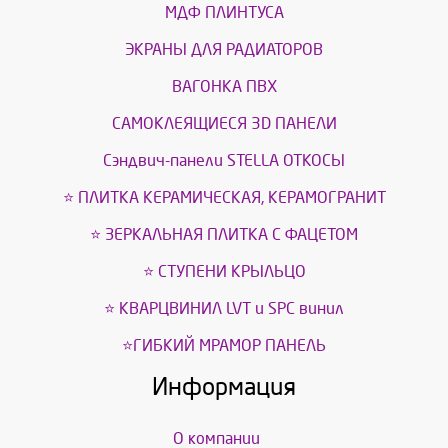
МДФ ПЛИНТУСА
ЭКРАНЫ ДЛЯ РАДИАТОРОВ
ВАГОНКА ПВХ
САМОКЛЕЯЩИЕСЯ 3D ПАНЕЛИ
Сэндвич-панели STELLA ОТКОСЫ
⭐ ПЛИТКА КЕРАМИЧЕСКАЯ, КЕРАМОГРАНИТ
⭐ ЗЕРКАЛЬНАЯ ПЛИТКА С ФАЦЕТОМ
⭐ СТУПЕНИ КРЫЛЬЦО
⭐ КВАРЦВИНИЛ LVT и SPС винил
⭐ГИБКИЙ МРАМОР ПАНЕЛЬ
Информация
О компании