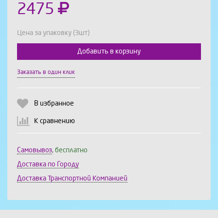
2475
Цена за упаковку (3шт)
Добавить в корзину
Выберите количество:
Заказать в один клик
В избранное
Продолжить
Отмена
К сравнению
Самовывоз
,
бесплатно
Доставка по Городу
Доставка Транспортной Компанией