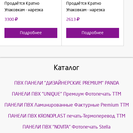
Отмена
Отмена
Продаётся Кратно
Продаётся Кратно
Упаковкам - нарезка
Упаковкам - нарезка
3300
2613
Подробнее
Подробнее
Каталог
ПВХ ПАНЕЛИ "ДИЗАЙНЕРСКИЕ PREMIUM" PANDA
ПАНЕЛИ ПВХ "UNIQUE" Премиум Фотопечать ТТМ
ПАНЕЛИ ПВХ Ламинированные Фактурные Premium ТТМ
ПАНЕЛИ ПВХ KRONOPLAST печать-Термоперевод ТТМ
ПАНЕЛИ ПВХ "NOVITA" Фотопечать Stella