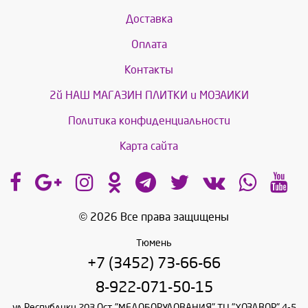
Доставка
Оплата
Контакты
2й НАШ МАГАЗИН ПЛИТКИ и МОЗАИКИ
Политика конфиденциальности
Карта сайта
© 2026 Все права защищены
Тюмень
+7 (3452) 73-66-66
8-922-071-50-15
ул.Республики 203 Ост. "МЕДОБОРУДОВАНИЯ" ТЦ "ХОЗДВОР" 4-5