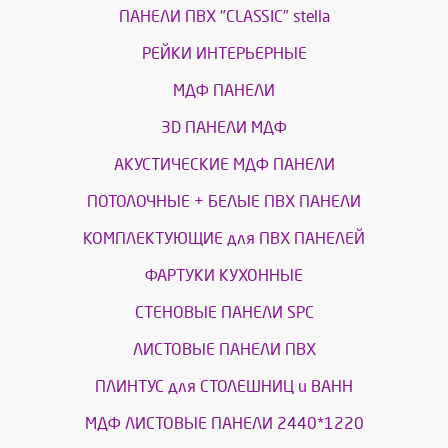
ПАНЕЛИ ПВХ "CLASSIC" stella
РЕЙКИ ИНТЕРЬЕРНЫЕ
МДФ ПАНЕЛИ
3D ПАНЕЛИ МДФ
АКУСТИЧЕСКИЕ МДФ ПАНЕЛИ
ПОТОЛОЧНЫЕ + БЕЛЫЕ ПВХ ПАНЕЛИ
КОМПЛЕКТУЮЩИЕ для ПВХ ПАНЕЛЕЙ
ФАРТУКИ КУХОННЫЕ
СТЕНОВЫЕ ПАНЕЛИ SPC
ЛИСТОВЫЕ ПАНЕЛИ ПВХ
ПЛИНТУС для СТОЛЕШНИЦ и ВАНН
МДФ ЛИСТОВЫЕ ПАНЕЛИ 2440*1220