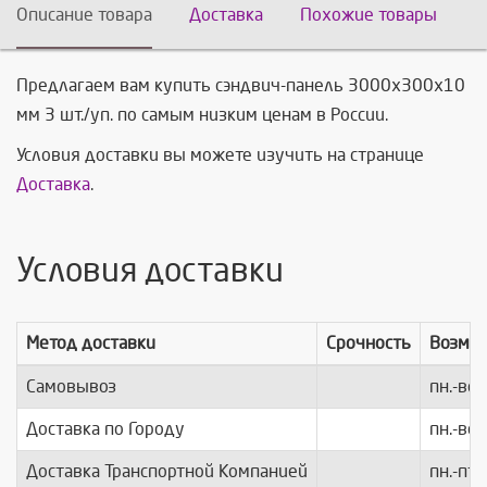
Описание товара
Доставка
Похожие товары
Предлагаем вам купить сэндвич-панель 3000х300х10
мм 3 шт./уп. по самым низким ценам в России.
Условия доставки вы можете изучить на странице
Доставка
.
Условия доставки
Метод доставки
Срочность
Возмо
Самовывоз
пн.-вс.
Доставка по Городу
пн.-вс.
Доставка Транспортной Компанией
пн.-пт.