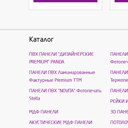
Каталог
ПВХ ПАНЕЛИ "ДИЗАЙНЕРСКИЕ
ПАНЕЛИ
PREMIUM" PANDA
Фотопеч
ПАНЕЛИ ПВХ Ламинированные
ПАНЕЛИ 
Фактурные Premium ТТМ
Термоп
ПАНЕЛИ ПВХ "NOVITA" Фотопечать
ПАНЕЛИ 
Stella
РЕЙКИ 
МДФ ПАНЕЛИ
3D ПАН
АКУСТИЧЕСКИЕ МДФ ПАНЕЛИ
ПОТОЛО