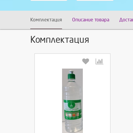
Комплектация
Описание товара
Доста
Комплектация
Выберите количество: