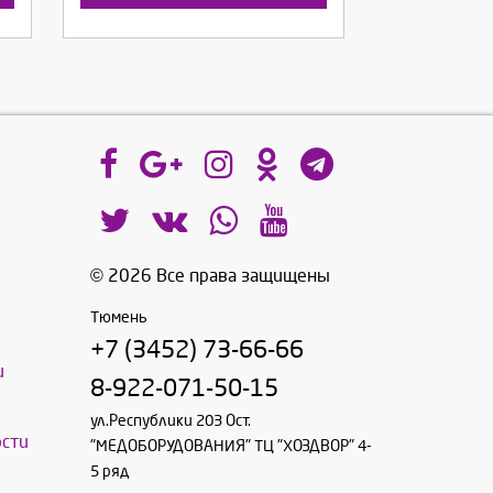
© 2026 Все права защищены
Тюмень
+7 (3452) 73-66-66
и
8-922-071-50-15
ул.Республики 203 Ост.
сти
"МЕДОБОРУДОВАНИЯ" ТЦ "ХОЗДВОР" 4-
5 ряд