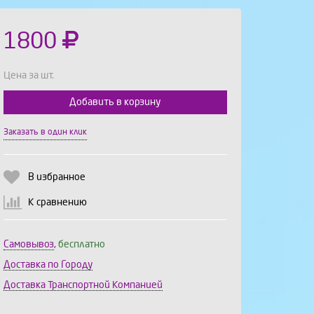
1800
Цена за шт.
Добавить в корзину
Выберите количество:
Заказать в один клик
В избранное
Продолжить
Отмена
К сравнению
Самовывоз
,
бесплатно
Доставка по Городу
Доставка Транспортной Компанией