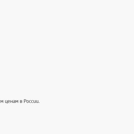
м ценам в России.