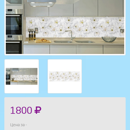
1800
Цена за -