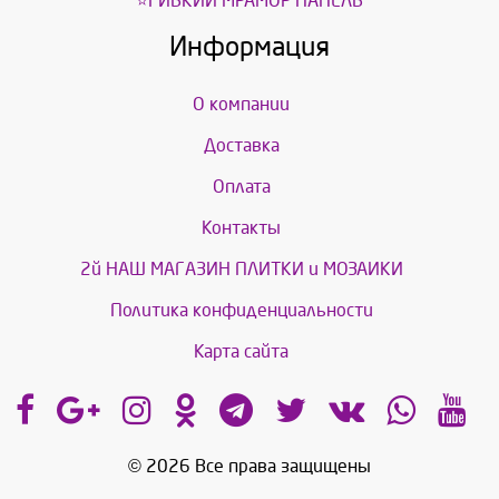
⭐ГИБКИЙ МРАМОР ПАНЕЛЬ
Информация
О компании
Доставка
Оплата
Контакты
2й НАШ МАГАЗИН ПЛИТКИ и МОЗАИКИ
Политика конфиденциальности
Карта сайта
© 2026 Все права защищены