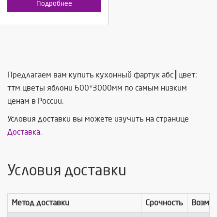
Подробнее
Предлагаем вам купить кухонный фартук абс┃цвет:
ттм цветы яблони 600*3000мм по самым низким
ценам в России.
Условия доставки вы можете изучить на странице
Доставка
.
Условия доставки
Метод доставки
Срочность
Возмо