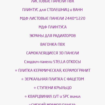
ЛИСТОВЫЕ ПАНЕЛИ ПВХ
ПЛИНТУС для СТОЛЕШНИЦ и ВАНН
МДФ ЛИСТОВЫЕ ПАНЕЛИ 2440*1220
МДФ ПЛИНТУСА
ЭКРАНЫ ДЛЯ РАДИАТОРОВ
ВАГОНКА ПВХ
САМОКЛЕЯЩИЕСЯ 3D ПАНЕЛИ
Сэндвич-панели STELLA ОТКОСЫ
⭐ ПЛИТКА КЕРАМИЧЕСКАЯ, КЕРАМОГРАНИТ
⭐ ЗЕРКАЛЬНАЯ ПЛИТКА С ФАЦЕТОМ
⭐ СТУПЕНИ КРЫЛЬЦО
⭐ КВАРЦВИНИЛ LVT и SPС винил