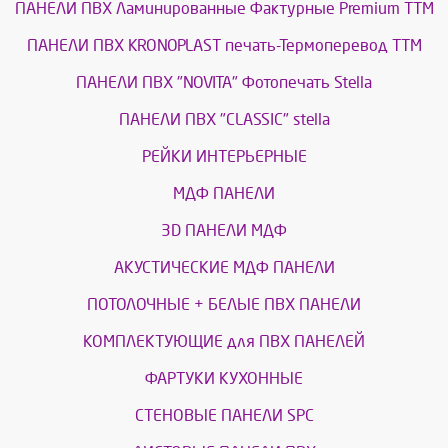
ПАНЕЛИ ПВХ Ламинированные Фактурные Premium ТТМ
ПАНЕЛИ ПВХ KRONOPLAST печать-Термоперевод ТТМ
ПАНЕЛИ ПВХ "NOVITA" Фотопечать Stella
ПАНЕЛИ ПВХ "CLASSIC" stella
РЕЙКИ ИНТЕРЬЕРНЫЕ
МДФ ПАНЕЛИ
3D ПАНЕЛИ МДФ
АКУСТИЧЕСКИЕ МДФ ПАНЕЛИ
ПОТОЛОЧНЫЕ + БЕЛЫЕ ПВХ ПАНЕЛИ
КОМПЛЕКТУЮЩИЕ для ПВХ ПАНЕЛЕЙ
ФАРТУКИ КУХОННЫЕ
СТЕНОВЫЕ ПАНЕЛИ SPC