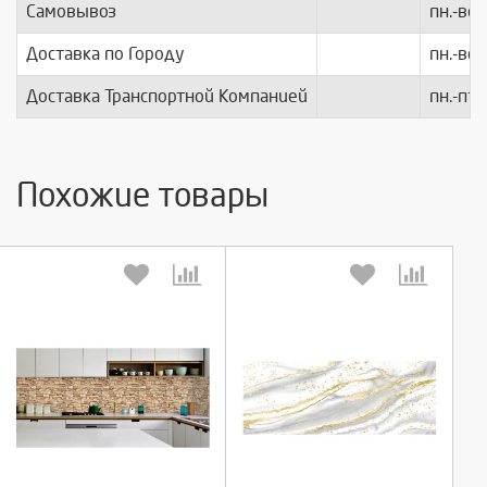
Самовывоз
пн.-вс.
Доставка по Городу
пн.-вс.
Доставка Транспортной Компанией
пн.-пт.
Похожие товары
Выберите количество:
Выберите количество: