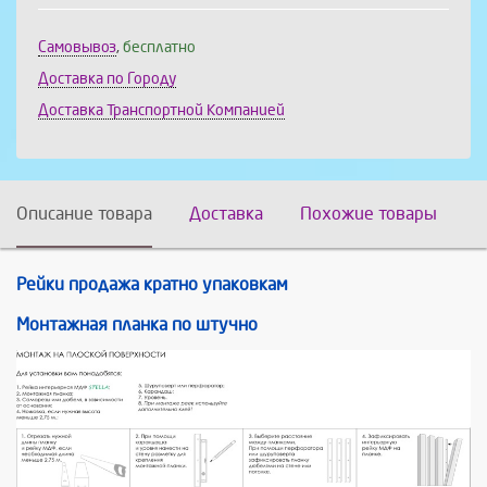
Самовывоз
,
бесплатно
Доставка по Городу
Доставка Транспортной Компанией
Описание товара
Доставка
Похожие товары
Рейки продажа кратно упаковкам
Монтажная планка по штучно