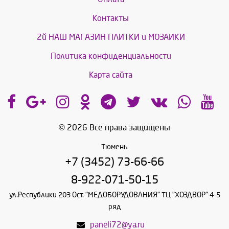
Контакты
2й НАШ МАГАЗИН ПЛИТКИ и МОЗАИКИ
Политика конфиденциальности
Карта сайта
© 2026 Все права защищены
Тюмень
+7 (3452) 73-66-66
8-922-071-50-15
ул.Республики 203 Ост. "МЕДОБОРУДОВАНИЯ" ТЦ "ХОЗДВОР" 4-5
ряд
paneli72@ya.ru