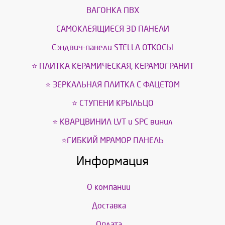
ВАГОНКА ПВХ
САМОКЛЕЯЩИЕСЯ 3D ПАНЕЛИ
Сэндвич-панели STELLA ОТКОСЫ
⭐ ПЛИТКА КЕРАМИЧЕСКАЯ, КЕРАМОГРАНИТ
⭐ ЗЕРКАЛЬНАЯ ПЛИТКА С ФАЦЕТОМ
⭐ СТУПЕНИ КРЫЛЬЦО
⭐ КВАРЦВИНИЛ LVT и SPС винил
⭐ГИБКИЙ МРАМОР ПАНЕЛЬ
Информация
О компании
Доставка
Оплата