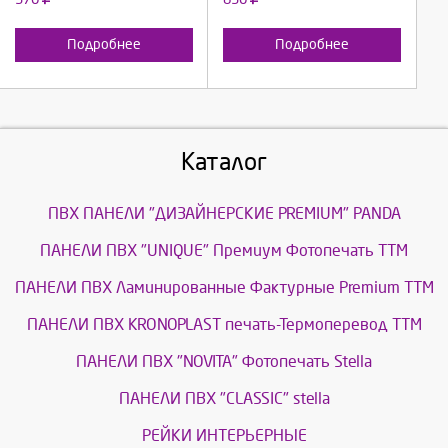
Подробнее
Подробнее
Каталог
ПВХ ПАНЕЛИ "ДИЗАЙНЕРСКИЕ PREMIUM" PANDA
ПАНЕЛИ ПВХ "UNIQUE" Премиум Фотопечать ТТМ
ПАНЕЛИ ПВХ Ламинированные Фактурные Premium ТТМ
ПАНЕЛИ ПВХ KRONOPLAST печать-Термоперевод ТТМ
ПАНЕЛИ ПВХ "NOVITA" Фотопечать Stella
ПАНЕЛИ ПВХ "CLASSIC" stella
РЕЙКИ ИНТЕРЬЕРНЫЕ