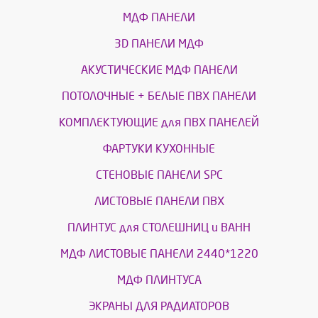
МДФ ПАНЕЛИ
3D ПАНЕЛИ МДФ
АКУСТИЧЕСКИЕ МДФ ПАНЕЛИ
ПОТОЛОЧНЫЕ + БЕЛЫЕ ПВХ ПАНЕЛИ
КОМПЛЕКТУЮЩИЕ для ПВХ ПАНЕЛЕЙ
ФАРТУКИ КУХОННЫЕ
СТЕНОВЫЕ ПАНЕЛИ SPC
ЛИСТОВЫЕ ПАНЕЛИ ПВХ
ПЛИНТУС для СТОЛЕШНИЦ и ВАНН
МДФ ЛИСТОВЫЕ ПАНЕЛИ 2440*1220
МДФ ПЛИНТУСА
ЭКРАНЫ ДЛЯ РАДИАТОРОВ