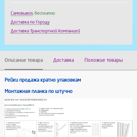
Самовывоз
,
бесплатно
Доставка по Городу
Доставка Транспортной Компанией
Описание товара
Доставка
Похожие товары
Рейки продажа кратно упаковкам
Монтажная планка по штучно