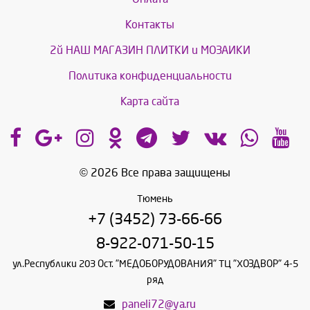
Контакты
2й НАШ МАГАЗИН ПЛИТКИ и МОЗАИКИ
Политика конфиденциальности
Карта сайта
© 2026 Все права защищены
Тюмень
+7 (3452) 73-66-66
8-922-071-50-15
ул.Республики 203 Ост. "МЕДОБОРУДОВАНИЯ" ТЦ "ХОЗДВОР" 4-5
ряд
paneli72@ya.ru