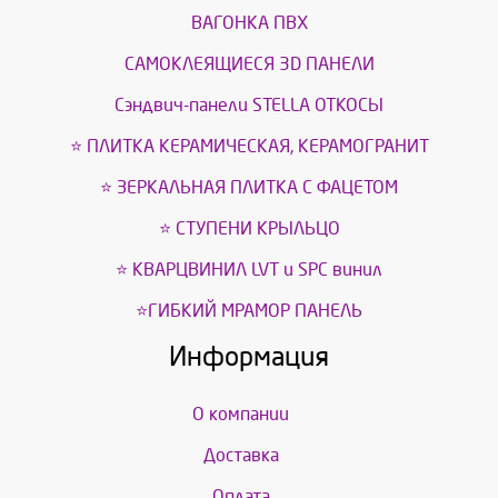
ВАГОНКА ПВХ
САМОКЛЕЯЩИЕСЯ 3D ПАНЕЛИ
Сэндвич-панели STELLA ОТКОСЫ
⭐ ПЛИТКА КЕРАМИЧЕСКАЯ, КЕРАМОГРАНИТ
⭐ ЗЕРКАЛЬНАЯ ПЛИТКА С ФАЦЕТОМ
⭐ СТУПЕНИ КРЫЛЬЦО
⭐ КВАРЦВИНИЛ LVT и SPС винил
⭐ГИБКИЙ МРАМОР ПАНЕЛЬ
Информация
О компании
Доставка
Оплата