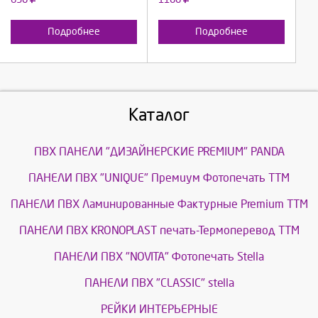
Подробнее
Подробнее
Каталог
ПВХ ПАНЕЛИ "ДИЗАЙНЕРСКИЕ PREMIUM" PANDA
ПАНЕЛИ ПВХ "UNIQUE" Премиум Фотопечать ТТМ
ПАНЕЛИ ПВХ Ламинированные Фактурные Premium ТТМ
ПАНЕЛИ ПВХ KRONOPLAST печать-Термоперевод ТТМ
ПАНЕЛИ ПВХ "NOVITA" Фотопечать Stella
ПАНЕЛИ ПВХ "CLASSIC" stella
РЕЙКИ ИНТЕРЬЕРНЫЕ