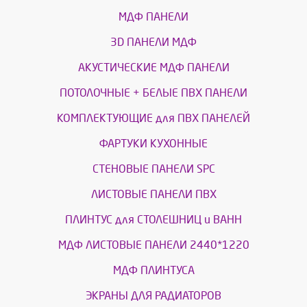
МДФ ПАНЕЛИ
3D ПАНЕЛИ МДФ
АКУСТИЧЕСКИЕ МДФ ПАНЕЛИ
ПОТОЛОЧНЫЕ + БЕЛЫЕ ПВХ ПАНЕЛИ
КОМПЛЕКТУЮЩИЕ для ПВХ ПАНЕЛЕЙ
ФАРТУКИ КУХОННЫЕ
СТЕНОВЫЕ ПАНЕЛИ SPC
ЛИСТОВЫЕ ПАНЕЛИ ПВХ
ПЛИНТУС для СТОЛЕШНИЦ и ВАНН
МДФ ЛИСТОВЫЕ ПАНЕЛИ 2440*1220
МДФ ПЛИНТУСА
ЭКРАНЫ ДЛЯ РАДИАТОРОВ