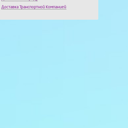
Доставка Транспортной Компанией