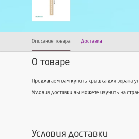
Описание товара
Доставка
О товаре
Предлагаем вам купить крышка для экрана у
Условия доставки вы можете изучить на стр
Условия доставки