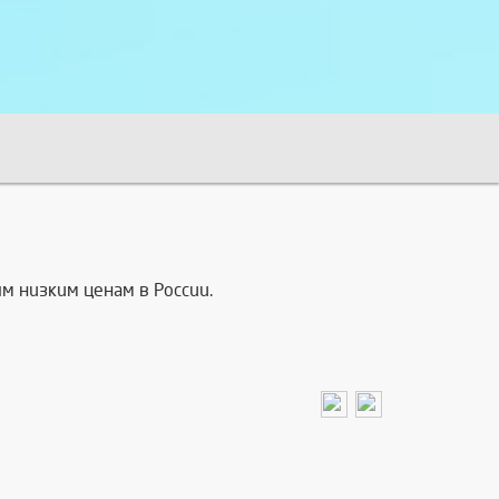
м низким ценам в России.