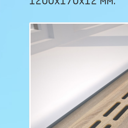
1200х170х12 мм.