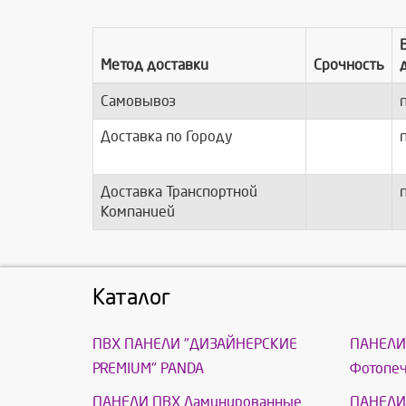
Метод доставки
Срочность
Самовывоз
п
Доставка по Городу
п
Доставка Транспортной
п
Компанией
Каталог
ПВХ ПАНЕЛИ "ДИЗАЙНЕРСКИЕ
ПАНЕЛИ
PREMIUM" PANDA
Фотопеч
ПАНЕЛИ ПВХ Ламинированные
ПАНЕЛИ 