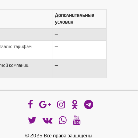
Дополнительные
условия
—
—
огласно тарифам
—
тной компании.
© 2026 Все права защищены