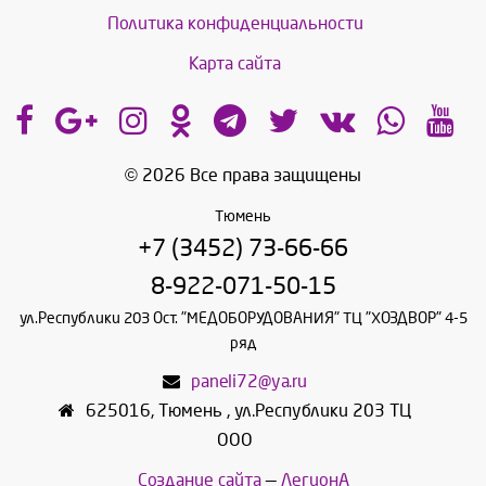
Политика конфиденциальности
Карта сайта
© 2026 Все права защищены
Тюмень
+7 (3452) 73-66-66
8-922-071-50-15
ул.Республики 203 Ост. "МЕДОБОРУДОВАНИЯ" ТЦ "ХОЗДВОР" 4-5
ряд
paneli72@ya.ru
625016
,
Тюмень
,
ул.Республики 203 ТЦ
ООО
Создание сайта
—
ЛегионА