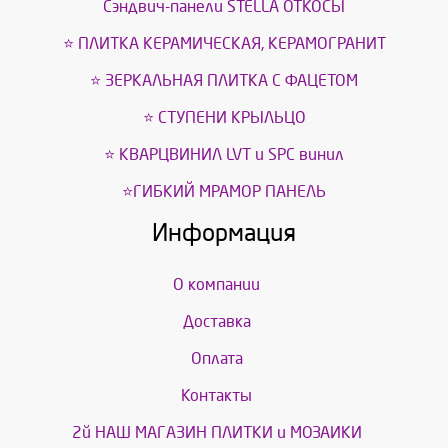
Сэндвич-панели STELLA ОТКОСЫ
⭐ ПЛИТКА КЕРАМИЧЕСКАЯ, КЕРАМОГРАНИТ
⭐ ЗЕРКАЛЬНАЯ ПЛИТКА С ФАЦЕТОМ
⭐ СТУПЕНИ КРЫЛЬЦО
⭐ КВАРЦВИНИЛ LVT и SPС винил
⭐ГИБКИЙ МРАМОР ПАНЕЛЬ
Информация
О компании
Доставка
Оплата
Контакты
2й НАШ МАГАЗИН ПЛИТКИ и МОЗАИКИ