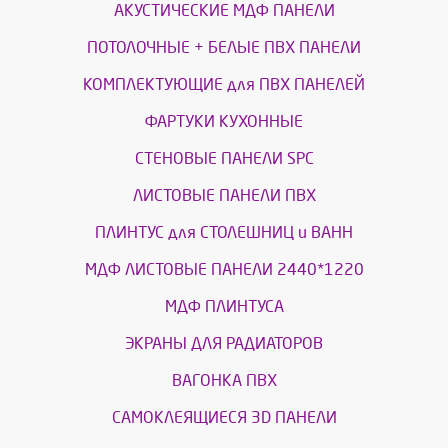
АКУСТИЧЕСКИЕ МДФ ПАНЕЛИ
ПОТОЛОЧНЫЕ + БЕЛЫЕ ПВХ ПАНЕЛИ
КОМПЛЕКТУЮЩИЕ для ПВХ ПАНЕЛЕЙ
ФАРТУКИ КУХОННЫЕ
СТЕНОВЫЕ ПАНЕЛИ SPC
ЛИСТОВЫЕ ПАНЕЛИ ПВХ
ПЛИНТУС для СТОЛЕШНИЦ и ВАНН
МДФ ЛИСТОВЫЕ ПАНЕЛИ 2440*1220
МДФ ПЛИНТУСА
ЭКРАНЫ ДЛЯ РАДИАТОРОВ
ВАГОНКА ПВХ
САМОКЛЕЯЩИЕСЯ 3D ПАНЕЛИ