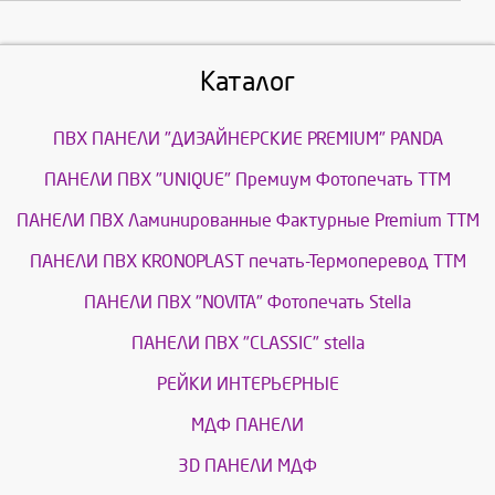
Каталог
ПВХ ПАНЕЛИ "ДИЗАЙНЕРСКИЕ PREMIUM" PANDA
ПАНЕЛИ ПВХ "UNIQUE" Премиум Фотопечать ТТМ
ПАНЕЛИ ПВХ Ламинированные Фактурные Premium ТТМ
ПАНЕЛИ ПВХ KRONOPLAST печать-Термоперевод ТТМ
ПАНЕЛИ ПВХ "NOVITA" Фотопечать Stella
ПАНЕЛИ ПВХ "CLASSIC" stella
РЕЙКИ ИНТЕРЬЕРНЫЕ
МДФ ПАНЕЛИ
3D ПАНЕЛИ МДФ