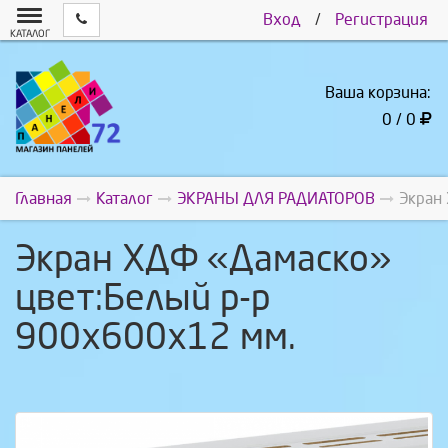
Вход
/
Регистрация
КАТАЛОГ
Ваша корзина:
0 / 0
Главная
Каталог
ЭКРАНЫ ДЛЯ РАДИАТОРОВ
Экран
Экран ХДФ «Дамаско»
цвет:Белый р-р
900х600х12 мм.