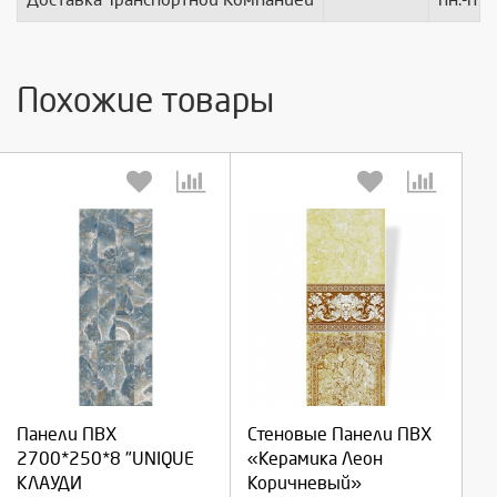
Похожие товары
Выберите количество:
Выберите количество:
Панели ПВХ
Стеновые Панели ПВХ
Продолжить
Продолжить
2700*250*8 "UNIQUE
«Керамика Леон
КЛАУДИ
Коричневый»