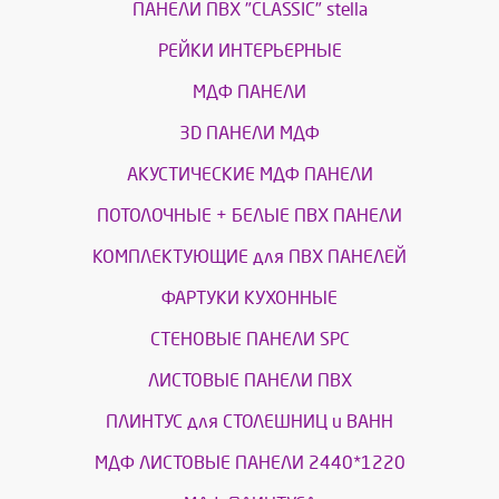
ПАНЕЛИ ПВХ "CLASSIC" stella
РЕЙКИ ИНТЕРЬЕРНЫЕ
МДФ ПАНЕЛИ
3D ПАНЕЛИ МДФ
АКУСТИЧЕСКИЕ МДФ ПАНЕЛИ
ПОТОЛОЧНЫЕ + БЕЛЫЕ ПВХ ПАНЕЛИ
КОМПЛЕКТУЮЩИЕ для ПВХ ПАНЕЛЕЙ
ФАРТУКИ КУХОННЫЕ
СТЕНОВЫЕ ПАНЕЛИ SPC
ЛИСТОВЫЕ ПАНЕЛИ ПВХ
ПЛИНТУС для СТОЛЕШНИЦ и ВАНН
МДФ ЛИСТОВЫЕ ПАНЕЛИ 2440*1220