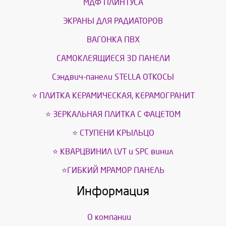
МДФ ПЛИНТУСА
ЭКРАНЫ ДЛЯ РАДИАТОРОВ
ВАГОНКА ПВХ
САМОКЛЕЯЩИЕСЯ 3D ПАНЕЛИ
Сэндвич-панели STELLA ОТКОСЫ
⭐ ПЛИТКА КЕРАМИЧЕСКАЯ, КЕРАМОГРАНИТ
⭐ ЗЕРКАЛЬНАЯ ПЛИТКА С ФАЦЕТОМ
⭐ СТУПЕНИ КРЫЛЬЦО
⭐ КВАРЦВИНИЛ LVT и SPС винил
⭐ГИБКИЙ МРАМОР ПАНЕЛЬ
Информация
О компании