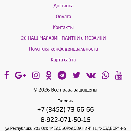
Доставка
Оплата
Контакты
2й НАШ МАГАЗИН ПЛИТКИ и МОЗАИКИ
Политика конфиденциальности
Карта сайта
© 2026 Все права защищены
Тюмень
+7 (3452) 73-66-66
8-922-071-50-15
ул.Республики 203 Ост. "МЕДОБОРУДОВАНИЯ" ТЦ "ХОЗДВОР" 4-5