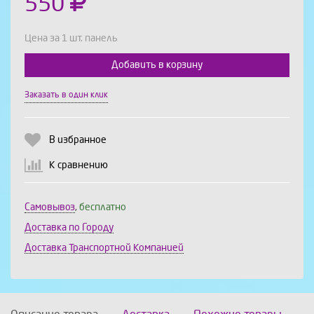
550
Цена за 1 шт. панель
Добавить в корзину
Выберите количество:
Заказать в один клик
В избранное
Продолжить
Отмена
К сравнению
Самовывоз
,
бесплатно
Доставка по Городу
Доставка Транспортной Компанией