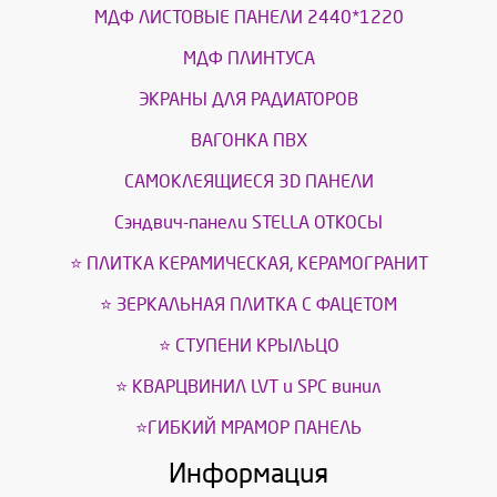
МДФ ЛИСТОВЫЕ ПАНЕЛИ 2440*1220
МДФ ПЛИНТУСА
ЭКРАНЫ ДЛЯ РАДИАТОРОВ
ВАГОНКА ПВХ
САМОКЛЕЯЩИЕСЯ 3D ПАНЕЛИ
Сэндвич-панели STELLA ОТКОСЫ
⭐ ПЛИТКА КЕРАМИЧЕСКАЯ, КЕРАМОГРАНИТ
⭐ ЗЕРКАЛЬНАЯ ПЛИТКА С ФАЦЕТОМ
⭐ СТУПЕНИ КРЫЛЬЦО
⭐ КВАРЦВИНИЛ LVT и SPС винил
⭐ГИБКИЙ МРАМОР ПАНЕЛЬ
Информация