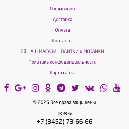
О компании
Доставка
Оплата
Контакты
2й НАШ МАГАЗИН ПЛИТКИ и МОЗАИКИ
Политика конфиденциальности
Карта сайта
© 2026 Все права защищены
Тюмень
+7 (3452) 73-66-66