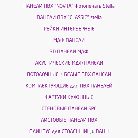
ПАНЕЛИ ПВХ "NOVITA" Фотопечать Stella
ПАНЕЛИ ПВХ "CLASSIC" stella
РЕЙКИ ИНТЕРЬЕРНЫЕ
МДФ ПАНЕЛИ
3D ПАНЕЛИ МДФ
АКУСТИЧЕСКИЕ МДФ ПАНЕЛИ
ПОТОЛОЧНЫЕ + БЕЛЫЕ ПВХ ПАНЕЛИ
КОМПЛЕКТУЮЩИЕ для ПВХ ПАНЕЛЕЙ
ФАРТУКИ КУХОННЫЕ
СТЕНОВЫЕ ПАНЕЛИ SPC
ЛИСТОВЫЕ ПАНЕЛИ ПВХ
ПЛИНТУС для СТОЛЕШНИЦ и ВАНН