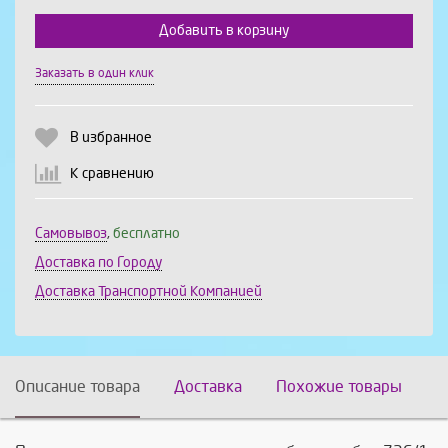
Добавить в корзину
Выберите количество:
Заказать в один клик
В избранное
Продолжить
Отмена
К сравнению
Самовывоз
,
бесплатно
Доставка по Городу
Доставка Транспортной Компанией
Описание товара
Доставка
Похожие товары