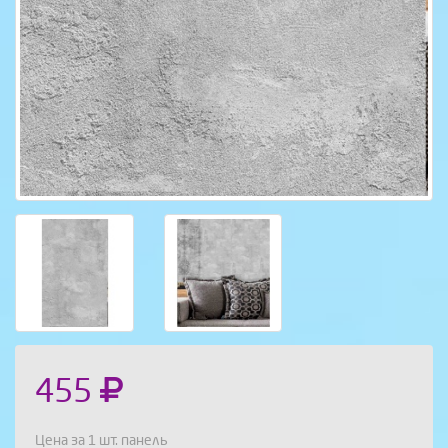
455
Цена за 1 шт. панель