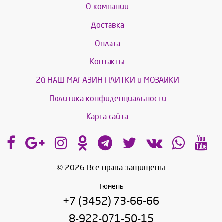
О компании
Доставка
Оплата
Контакты
2й НАШ МАГАЗИН ПЛИТКИ и МОЗАИКИ
Политика конфиденциальности
Карта сайта
© 2026 Все права защищены
Тюмень
+7 (3452) 73-66-66
8-922-071-50-15