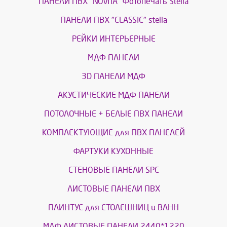
ПАНЕЛИ ПВХ "NOVITA" Фотопечать Stella
ПАНЕЛИ ПВХ "CLASSIC" stella
РЕЙКИ ИНТЕРЬЕРНЫЕ
МДФ ПАНЕЛИ
3D ПАНЕЛИ МДФ
АКУСТИЧЕСКИЕ МДФ ПАНЕЛИ
ПОТОЛОЧНЫЕ + БЕЛЫЕ ПВХ ПАНЕЛИ
КОМПЛЕКТУЮЩИЕ для ПВХ ПАНЕЛЕЙ
ФАРТУКИ КУХОННЫЕ
СТЕНОВЫЕ ПАНЕЛИ SPC
ЛИСТОВЫЕ ПАНЕЛИ ПВХ
ПЛИНТУС для СТОЛЕШНИЦ и ВАНН
МДФ ЛИСТОВЫЕ ПАНЕЛИ 2440*1220