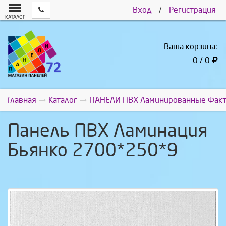
Вход
/
Регистрация
КАТАЛОГ
Ваша корзина:
0 / 0
Главная
Каталог
ПАНЕЛИ ПВХ Ламинированные Факт
Панель ПВХ Ламинация
Бьянко 2700*250*9