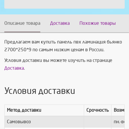
Описание товара
Доставка
Похожие товары
Предлагаем вам купить панель пвх ламинация бьянко
2700*250*9 по самым низким ценам в России.
Условия доставки вы можете изучить на странице
Доставка
.
Условия доставки
Метод доставки
Срочность
Возмо
Самовывоз
пн.-вс.