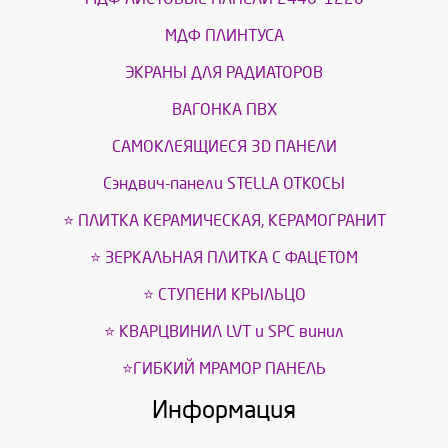
МДФ ПЛИНТУСА
ЭКРАНЫ ДЛЯ РАДИАТОРОВ
ВАГОНКА ПВХ
САМОКЛЕЯЩИЕСЯ 3D ПАНЕЛИ
Сэндвич-панели STELLA ОТКОСЫ
⭐ ПЛИТКА КЕРАМИЧЕСКАЯ, КЕРАМОГРАНИТ
⭐ ЗЕРКАЛЬНАЯ ПЛИТКА С ФАЦЕТОМ
⭐ СТУПЕНИ КРЫЛЬЦО
⭐ КВАРЦВИНИЛ LVT и SPС винил
⭐ГИБКИЙ МРАМОР ПАНЕЛЬ
Информация