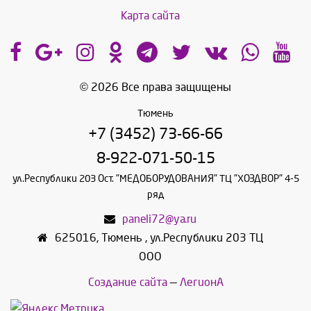
Карта сайта
© 2026 Все права защищены
Тюмень
+7 (3452) 73-66-66
8-922-071-50-15
ул.Республики 203 Ост. "МЕДОБОРУДОВАНИЯ" ТЦ "ХОЗДВОР" 4-5
ряд
paneli72@ya.ru
625016
,
Тюмень
,
ул.Республики 203 ТЦ
ООО
Создание сайта
—
ЛегионА