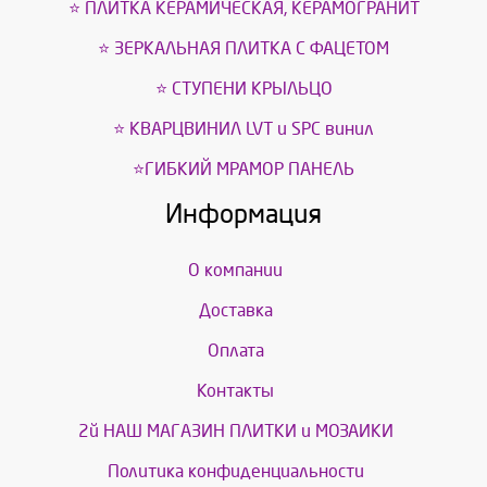
⭐ ПЛИТКА КЕРАМИЧЕСКАЯ, КЕРАМОГРАНИТ
⭐ ЗЕРКАЛЬНАЯ ПЛИТКА С ФАЦЕТОМ
⭐ СТУПЕНИ КРЫЛЬЦО
⭐ КВАРЦВИНИЛ LVT и SPС винил
⭐ГИБКИЙ МРАМОР ПАНЕЛЬ
Информация
О компании
Доставка
Оплата
Контакты
2й НАШ МАГАЗИН ПЛИТКИ и МОЗАИКИ
Политика конфиденциальности