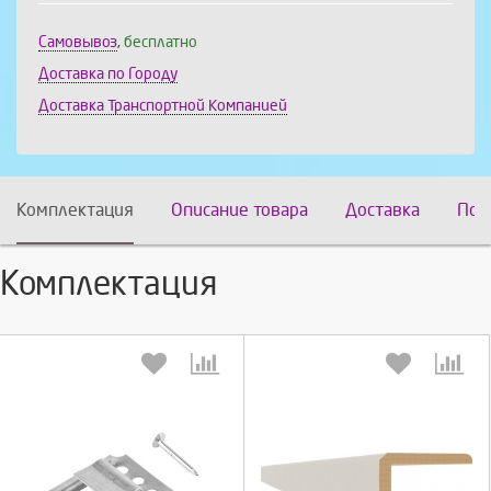
Самовывоз
,
бесплатно
Доставка по Городу
Доставка Транспортной Компанией
Комплектация
Описание товара
Доставка
Пох
Комплектация