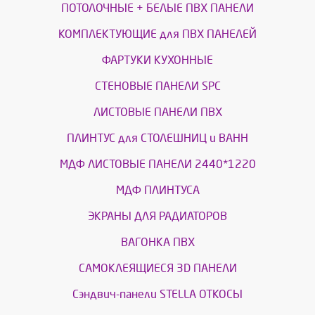
ПОТОЛОЧНЫЕ + БЕЛЫЕ ПВХ ПАНЕЛИ
КОМПЛЕКТУЮЩИЕ для ПВХ ПАНЕЛЕЙ
ФАРТУКИ КУХОННЫЕ
СТЕНОВЫЕ ПАНЕЛИ SPC
ЛИСТОВЫЕ ПАНЕЛИ ПВХ
ПЛИНТУС для СТОЛЕШНИЦ и ВАНН
МДФ ЛИСТОВЫЕ ПАНЕЛИ 2440*1220
МДФ ПЛИНТУСА
ЭКРАНЫ ДЛЯ РАДИАТОРОВ
ВАГОНКА ПВХ
САМОКЛЕЯЩИЕСЯ 3D ПАНЕЛИ
Сэндвич-панели STELLA ОТКОСЫ