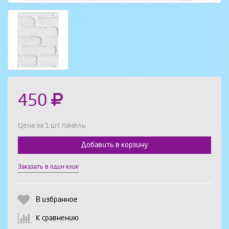
450
Цена за 1 шт. панель
Добавить в корзину
Выберите количество:
Заказать в один клик
В избранное
Продолжить
Отмена
К сравнению