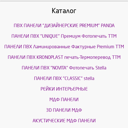
Каталог
ПВХ ПАНЕЛИ "ДИЗАЙНЕРСКИЕ PREMIUM" PANDA
ПАНЕЛИ ПВХ "UNIQUE" Премиум Фотопечать ТТМ
ПАНЕЛИ ПВХ Ламинированные Фактурные Premium ТТМ
ПАНЕЛИ ПВХ KRONOPLAST печать-Термоперевод ТТМ
ПАНЕЛИ ПВХ "NOVITA" Фотопечать Stella
ПАНЕЛИ ПВХ "CLASSIC" stella
РЕЙКИ ИНТЕРЬЕРНЫЕ
МДФ ПАНЕЛИ
3D ПАНЕЛИ МДФ
АКУСТИЧЕСКИЕ МДФ ПАНЕЛИ