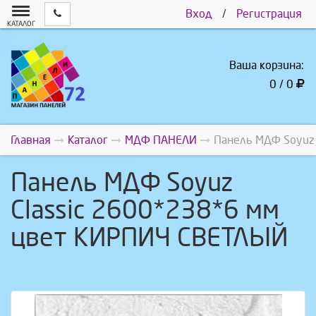
Вход
/
Регистрация
КАТАЛОГ
Ваша корзина:
0 / 0
Главная
Каталог
МДФ ПАНЕЛИ
Панель МДФ Soyuz
Панель МДФ Soyuz
Classic 2600*238*6 мм
цвет КИРПИЧ СВЕТЛЫЙ