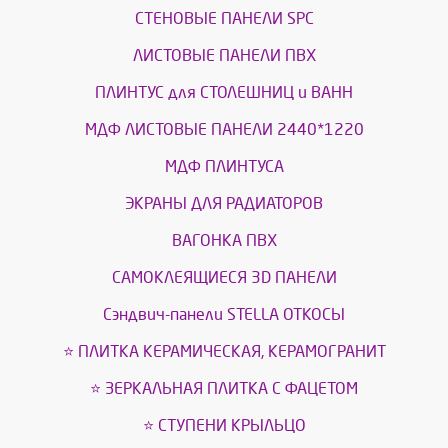
СТЕНОВЫЕ ПАНЕЛИ SPC
ЛИСТОВЫЕ ПАНЕЛИ ПВХ
ПЛИНТУС для СТОЛЕШНИЦ и ВАНН
МДФ ЛИСТОВЫЕ ПАНЕЛИ 2440*1220
МДФ ПЛИНТУСА
ЭКРАНЫ ДЛЯ РАДИАТОРОВ
ВАГОНКА ПВХ
САМОКЛЕЯЩИЕСЯ 3D ПАНЕЛИ
Сэндвич-панели STELLA ОТКОСЫ
⭐ ПЛИТКА КЕРАМИЧЕСКАЯ, КЕРАМОГРАНИТ
⭐ ЗЕРКАЛЬНАЯ ПЛИТКА С ФАЦЕТОМ
⭐ СТУПЕНИ КРЫЛЬЦО