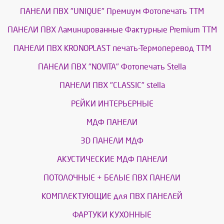
ПАНЕЛИ ПВХ "UNIQUE" Премиум Фотопечать ТТМ
ПАНЕЛИ ПВХ Ламинированные Фактурные Premium ТТМ
ПАНЕЛИ ПВХ KRONOPLAST печать-Термоперевод ТТМ
ПАНЕЛИ ПВХ "NOVITA" Фотопечать Stella
ПАНЕЛИ ПВХ "CLASSIC" stella
РЕЙКИ ИНТЕРЬЕРНЫЕ
МДФ ПАНЕЛИ
3D ПАНЕЛИ МДФ
АКУСТИЧЕСКИЕ МДФ ПАНЕЛИ
ПОТОЛОЧНЫЕ + БЕЛЫЕ ПВХ ПАНЕЛИ
КОМПЛЕКТУЮЩИЕ для ПВХ ПАНЕЛЕЙ
ФАРТУКИ КУХОННЫЕ