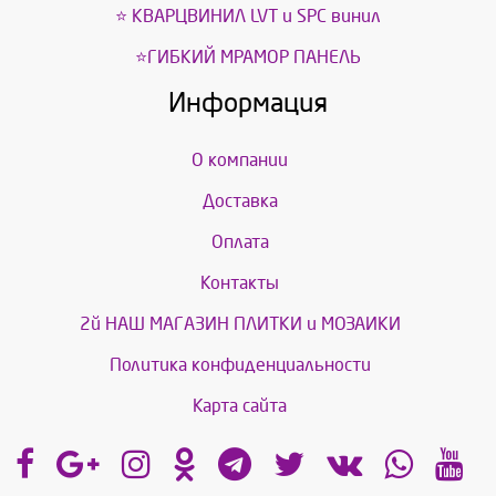
⭐ КВАРЦВИНИЛ LVT и SPС винил
⭐ГИБКИЙ МРАМОР ПАНЕЛЬ
Информация
О компании
Доставка
Оплата
Контакты
2й НАШ МАГАЗИН ПЛИТКИ и МОЗАИКИ
Политика конфиденциальности
Карта сайта