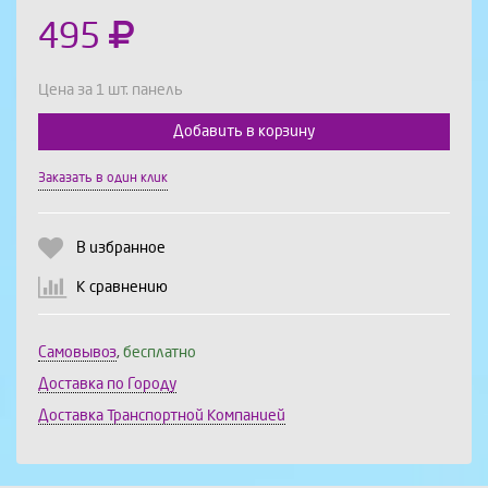
495
Цена за 1 шт. панель
Добавить в корзину
Выберите количество:
Заказать в один клик
В избранное
Продолжить
Отмена
К сравнению
Самовывоз
,
бесплатно
Доставка по Городу
Доставка Транспортной Компанией