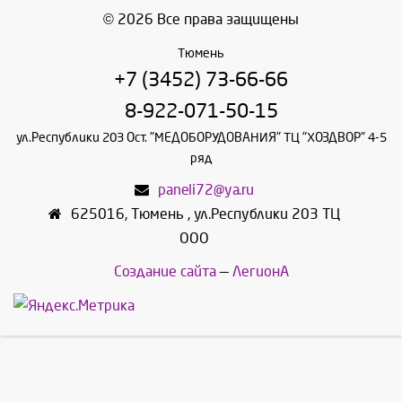
© 2026 Все права защищены
Тюмень
+7 (3452) 73-66-66
8-922-071-50-15
ул.Республики 203 Ост. "МЕДОБОРУДОВАНИЯ" ТЦ "ХОЗДВОР" 4-5
ряд
paneli72@ya.ru
625016
,
Тюмень
,
ул.Республики 203 ТЦ
ООО
Создание сайта
—
ЛегионА