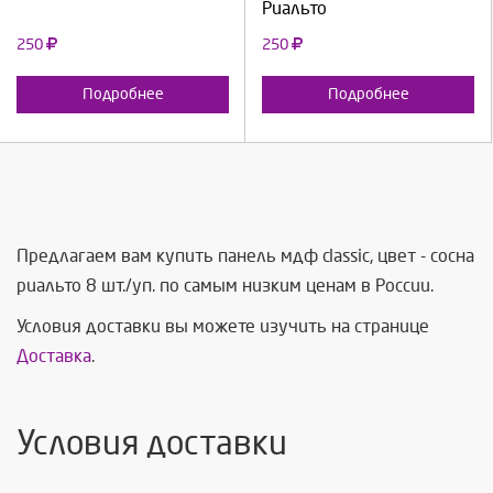
Риальто
250
250
Подробнее
Подробнее
Предлагаем вам купить панель мдф classic, цвет - сосна
риальто 8 шт./уп. по самым низким ценам в России.
Условия доставки вы можете изучить на странице
Доставка
.
Условия доставки