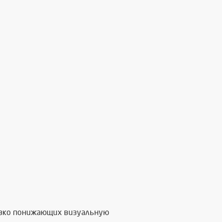
резко понижающих визуальную