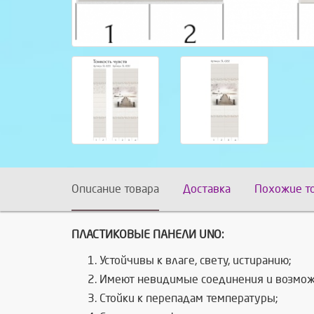
Описание товара
Доставка
Похожие т
ПЛАСТИКОВЫЕ ПАНЕЛИ UNO:
Устойчивы к влаге, свету, истиранию;
Имеют невидимые соединения и возможн
Стойки к перепадам температуры;