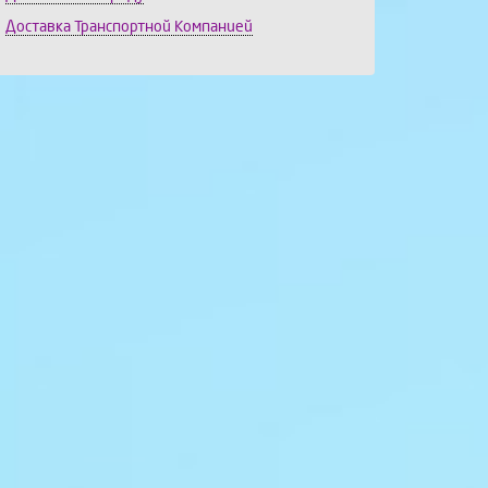
Доставка Транспортной Компанией