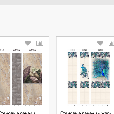
берите количество:
Выберите количество:
Стеновые панели
Стеновые панели «Жар-