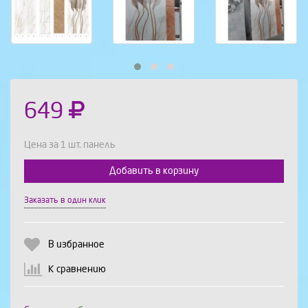
649
Цена за 1 шт. панель
Добавить в корзину
Выберите количество:
Заказать в один клик
В избранное
Продолжить
Отмена
К сравнению