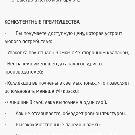
КОНКУРЕНТНЫЕ ПРЕИМУЩЕСТВА
·
Вы получаете доступную цену, которая устроит
любого потребителя:
- Упаковка полиэтилен 30мкм с 4х сторонним клапаном;
- Вес панели уменьшен до аналогов других
производителей;
- Коллекции выполнены в светлых тонах, что позволяет
использовать меньше УФ краски;
- Финишный слой лака выполнен в один слой.
· Лак не отслаивается, обладает ровной текстурой;
· Высококачественные панели и замки;