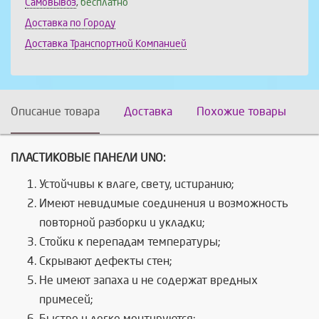
Самовывоз
,
бесплатно
Доставка по Городу
Доставка Транспортной Компанией
Описание товара
Доставка
Похожие товары
ПЛАСТИКОВЫЕ ПАНЕЛИ UNO:
Устойчивы к влаге, свету, истиранию;
Имеют невидимые соединения и возможность
повторной разборки и укладки;
Стойки к перепадам температуры;
Скрывают дефекты стен;
Не имеют запаха и не содержат вредных
примесей;
Быстро и легко монтируются;