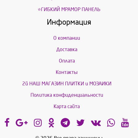
⭐ГИБКИЙ МРАМОР ПАНЕЛЬ
Информация
О компании
Доставка
Оплата
Контакты
2й НАШ МАГАЗИН ПЛИТКИ и МОЗАИКИ
Политика конфиденциальности
Карта сайта