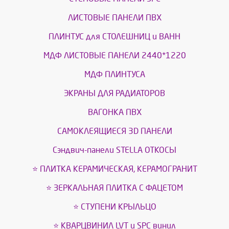
ЛИСТОВЫЕ ПАНЕЛИ ПВХ
ПЛИНТУС для СТОЛЕШНИЦ и ВАНН
МДФ ЛИСТОВЫЕ ПАНЕЛИ 2440*1220
МДФ ПЛИНТУСА
ЭКРАНЫ ДЛЯ РАДИАТОРОВ
ВАГОНКА ПВХ
САМОКЛЕЯЩИЕСЯ 3D ПАНЕЛИ
Сэндвич-панели STELLA ОТКОСЫ
⭐ ПЛИТКА КЕРАМИЧЕСКАЯ, КЕРАМОГРАНИТ
⭐ ЗЕРКАЛЬНАЯ ПЛИТКА С ФАЦЕТОМ
⭐ СТУПЕНИ КРЫЛЬЦО
⭐ КВАРЦВИНИЛ LVT и SPС винил