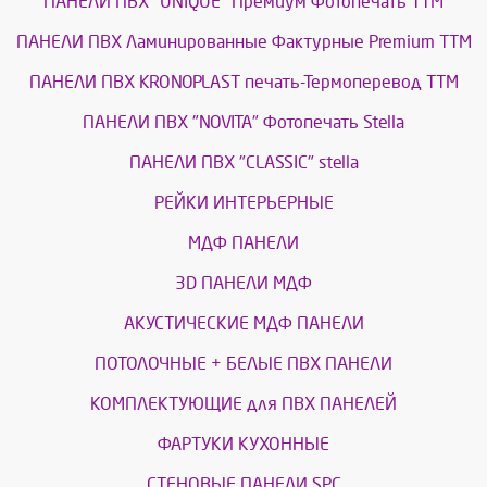
ПАНЕЛИ ПВХ "UNIQUE" Премиум Фотопечать ТТМ
ПАНЕЛИ ПВХ Ламинированные Фактурные Premium ТТМ
ПАНЕЛИ ПВХ KRONOPLAST печать-Термоперевод ТТМ
ПАНЕЛИ ПВХ "NOVITA" Фотопечать Stella
ПАНЕЛИ ПВХ "CLASSIC" stella
РЕЙКИ ИНТЕРЬЕРНЫЕ
МДФ ПАНЕЛИ
3D ПАНЕЛИ МДФ
АКУСТИЧЕСКИЕ МДФ ПАНЕЛИ
ПОТОЛОЧНЫЕ + БЕЛЫЕ ПВХ ПАНЕЛИ
КОМПЛЕКТУЮЩИЕ для ПВХ ПАНЕЛЕЙ
ФАРТУКИ КУХОННЫЕ
СТЕНОВЫЕ ПАНЕЛИ SPC