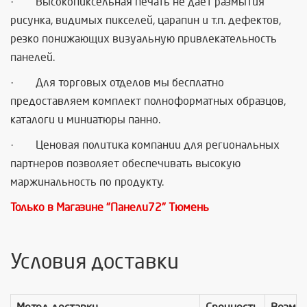
· Высокопиксельная печать не дает размытия
рисунка, видимых пикселей, царапин и т.п. дефектов,
резко понижающих визуальную привлекательность
панелей.
· Для торговых отделов мы бесплатно
предоставляем комплект полноформатных образцов,
каталоги и миниатюры панно.
· Ценовая политика компании для региональных
партнеров позволяет обеспечивать высокую
маржинальность по продукту.
Только в Магазине "Панели72" Тюмень
Условия доставки