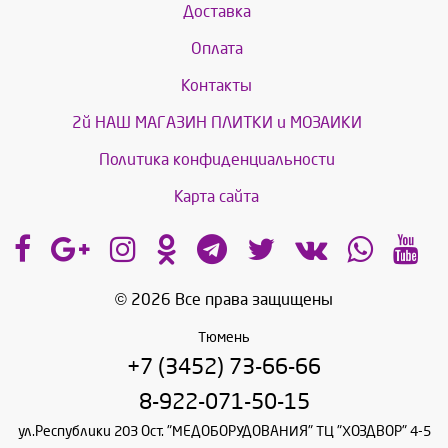
Доставка
Оплата
Контакты
2й НАШ МАГАЗИН ПЛИТКИ и МОЗАИКИ
Политика конфиденциальности
Карта сайта
© 2026 Все права защищены
Тюмень
+7 (3452) 73-66-66
8-922-071-50-15
ул.Республики 203 Ост. "МЕДОБОРУДОВАНИЯ" ТЦ "ХОЗДВОР" 4-5