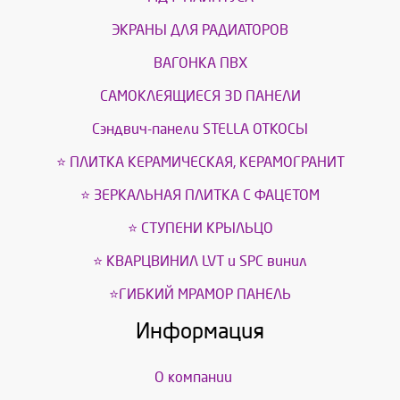
ЭКРАНЫ ДЛЯ РАДИАТОРОВ
ВАГОНКА ПВХ
САМОКЛЕЯЩИЕСЯ 3D ПАНЕЛИ
Сэндвич-панели STELLA ОТКОСЫ
⭐ ПЛИТКА КЕРАМИЧЕСКАЯ, КЕРАМОГРАНИТ
⭐ ЗЕРКАЛЬНАЯ ПЛИТКА С ФАЦЕТОМ
⭐ СТУПЕНИ КРЫЛЬЦО
⭐ КВАРЦВИНИЛ LVT и SPС винил
⭐ГИБКИЙ МРАМОР ПАНЕЛЬ
Информация
О компании