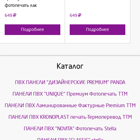
фотопечать лак
649
649
Подробнее
Подробнее
Каталог
ПВХ ПАНЕЛИ "ДИЗАЙНЕРСКИЕ PREMIUM" PANDA
ПАНЕЛИ ПВХ "UNIQUE" Премиум Фотопечать ТТМ
ПАНЕЛИ ПВХ Ламинированные Фактурные Premium ТТМ
ПАНЕЛИ ПВХ KRONOPLAST печать-Термоперевод ТТМ
ПАНЕЛИ ПВХ "NOVITA" Фотопечать Stella