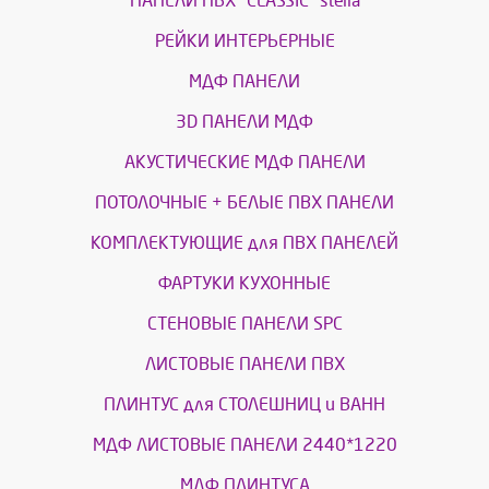
ПАНЕЛИ ПВХ "CLASSIC" stella
РЕЙКИ ИНТЕРЬЕРНЫЕ
МДФ ПАНЕЛИ
3D ПАНЕЛИ МДФ
АКУСТИЧЕСКИЕ МДФ ПАНЕЛИ
ПОТОЛОЧНЫЕ + БЕЛЫЕ ПВХ ПАНЕЛИ
КОМПЛЕКТУЮЩИЕ для ПВХ ПАНЕЛЕЙ
ФАРТУКИ КУХОННЫЕ
СТЕНОВЫЕ ПАНЕЛИ SPC
ЛИСТОВЫЕ ПАНЕЛИ ПВХ
ПЛИНТУС для СТОЛЕШНИЦ и ВАНН
МДФ ЛИСТОВЫЕ ПАНЕЛИ 2440*1220
МДФ ПЛИНТУСА