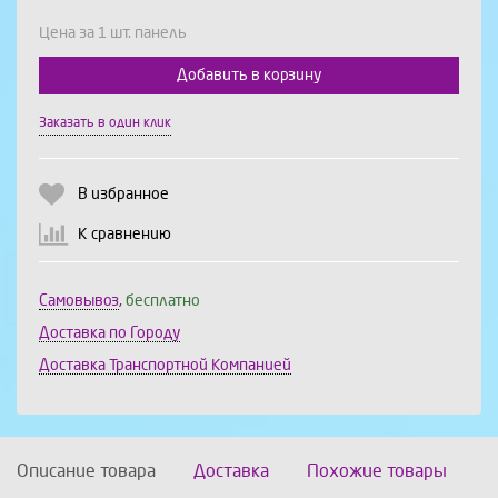
Цена за 1 шт. панель
Добавить в корзину
Выберите количество:
Заказать в один клик
В избранное
Продолжить
Отмена
К сравнению
Самовывоз
,
бесплатно
Доставка по Городу
Доставка Транспортной Компанией
Описание товара
Доставка
Похожие товары