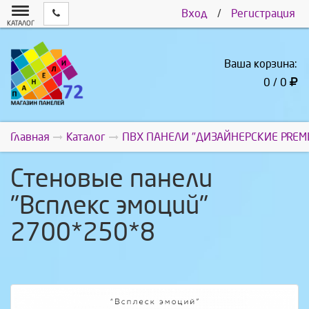
Вход
/
Регистрация
КАТАЛОГ
Ваша корзина:
0 / 0
Главная
Каталог
ПВХ ПАНЕЛИ "ДИЗАЙНЕРСКИЕ PREM
Стеновые панели
"Всплекс эмоций"
2700*250*8