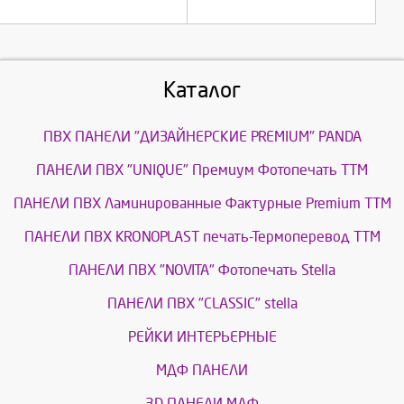
Каталог
ПВХ ПАНЕЛИ "ДИЗАЙНЕРСКИЕ PREMIUM" PANDA
ПАНЕЛИ ПВХ "UNIQUE" Премиум Фотопечать ТТМ
ПАНЕЛИ ПВХ Ламинированные Фактурные Premium ТТМ
ПАНЕЛИ ПВХ KRONOPLAST печать-Термоперевод ТТМ
ПАНЕЛИ ПВХ "NOVITA" Фотопечать Stella
ПАНЕЛИ ПВХ "CLASSIC" stella
РЕЙКИ ИНТЕРЬЕРНЫЕ
МДФ ПАНЕЛИ
3D ПАНЕЛИ МДФ