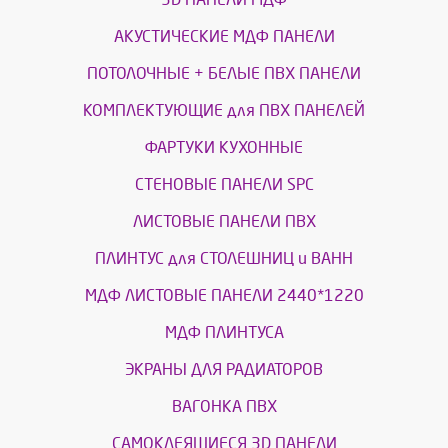
АКУСТИЧЕСКИЕ МДФ ПАНЕЛИ
ПОТОЛОЧНЫЕ + БЕЛЫЕ ПВХ ПАНЕЛИ
КОМПЛЕКТУЮЩИЕ для ПВХ ПАНЕЛЕЙ
ФАРТУКИ КУХОННЫЕ
СТЕНОВЫЕ ПАНЕЛИ SPC
ЛИСТОВЫЕ ПАНЕЛИ ПВХ
ПЛИНТУС для СТОЛЕШНИЦ и ВАНН
МДФ ЛИСТОВЫЕ ПАНЕЛИ 2440*1220
МДФ ПЛИНТУСА
ЭКРАНЫ ДЛЯ РАДИАТОРОВ
ВАГОНКА ПВХ
САМОКЛЕЯЩИЕСЯ 3D ПАНЕЛИ