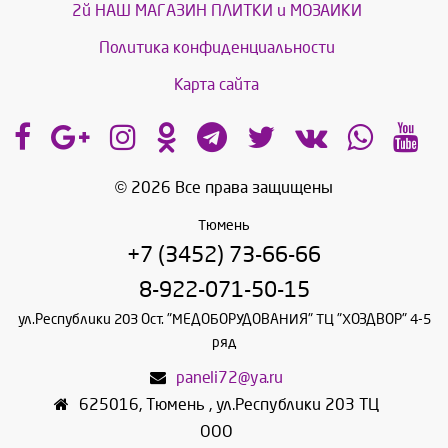
2й НАШ МАГАЗИН ПЛИТКИ и МОЗАИКИ
Политика конфиденциальности
Карта сайта
© 2026 Все права защищены
Тюмень
+7 (3452) 73-66-66
8-922-071-50-15
ул.Республики 203 Ост. "МЕДОБОРУДОВАНИЯ" ТЦ "ХОЗДВОР" 4-5
ряд
paneli72@ya.ru
625016
,
Тюмень
,
ул.Республики 203 ТЦ
ООО