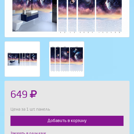
649
Цена за 1 шт. панель
Добавить в корзину
Выберите количество:
Заказать в один клик