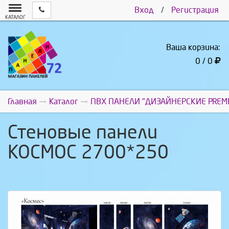
Вход
/
Регистрация
КАТАЛОГ
Ваша корзина:
0 / 0
Главная
Каталог
ПВХ ПАНЕЛИ "ДИЗАЙНЕРСКИЕ PREM
Стеновые панели
КОСМОС 2700*250