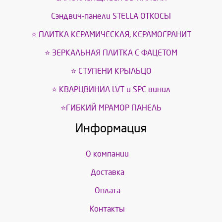
Сэндвич-панели STELLA ОТКОСЫ
⭐ ПЛИТКА КЕРАМИЧЕСКАЯ, КЕРАМОГРАНИТ
⭐ ЗЕРКАЛЬНАЯ ПЛИТКА С ФАЦЕТОМ
⭐ СТУПЕНИ КРЫЛЬЦО
⭐ КВАРЦВИНИЛ LVT и SPС винил
⭐ГИБКИЙ МРАМОР ПАНЕЛЬ
Информация
О компании
Доставка
Оплата
Контакты