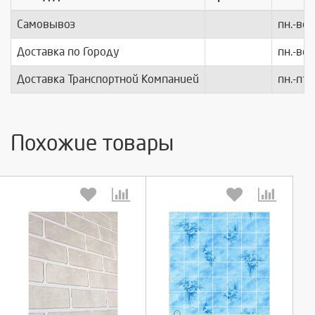
Самовывоз
пн.-вс.
Доставка по Городу
пн.-вс.
Доставка Транспортной Компанией
пн.-пт.
Похожие товары