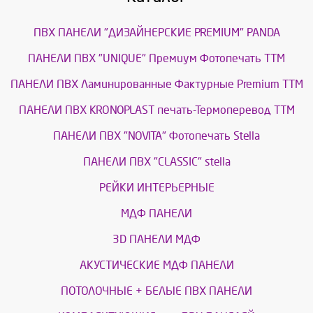
ПВХ ПАНЕЛИ "ДИЗАЙНЕРСКИЕ PREMIUM" PANDA
ПАНЕЛИ ПВХ "UNIQUE" Премиум Фотопечать ТТМ
ПАНЕЛИ ПВХ Ламинированные Фактурные Premium ТТМ
ПАНЕЛИ ПВХ KRONOPLAST печать-Термоперевод ТТМ
ПАНЕЛИ ПВХ "NOVITA" Фотопечать Stella
ПАНЕЛИ ПВХ "CLASSIC" stella
РЕЙКИ ИНТЕРЬЕРНЫЕ
МДФ ПАНЕЛИ
3D ПАНЕЛИ МДФ
АКУСТИЧЕСКИЕ МДФ ПАНЕЛИ
ПОТОЛОЧНЫЕ + БЕЛЫЕ ПВХ ПАНЕЛИ