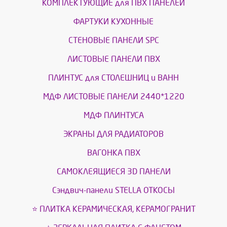
КОМПЛЕКТУЮЩИЕ для ПВХ ПАНЕЛЕЙ
ФАРТУКИ КУХОННЫЕ
СТЕНОВЫЕ ПАНЕЛИ SPC
ЛИСТОВЫЕ ПАНЕЛИ ПВХ
ПЛИНТУС для СТОЛЕШНИЦ и ВАНН
МДФ ЛИСТОВЫЕ ПАНЕЛИ 2440*1220
МДФ ПЛИНТУСА
ЭКРАНЫ ДЛЯ РАДИАТОРОВ
ВАГОНКА ПВХ
САМОКЛЕЯЩИЕСЯ 3D ПАНЕЛИ
Сэндвич-панели STELLA ОТКОСЫ
⭐ ПЛИТКА КЕРАМИЧЕСКАЯ, КЕРАМОГРАНИТ