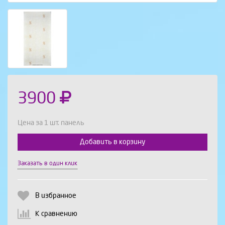
3900
Цена за 1 шт. панель
Добавить в корзину
Выберите количество:
Заказать в один клик
В избранное
Продолжить
Отмена
К сравнению