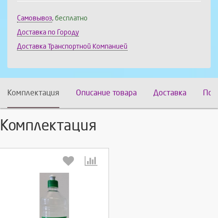
Самовывоз
,
бесплатно
Доставка по Городу
Доставка Транспортной Компанией
Комплектация
Описание товара
Доставка
Пох
Комплектация