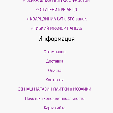
⭐ ЗЕРКАЛЬНАЯ ПЛИТКА С ФАЦЕТОМ
⭐ СТУПЕНИ КРЫЛЬЦО
⭐ КВАРЦВИНИЛ LVT и SPС винил
⭐ГИБКИЙ МРАМОР ПАНЕЛЬ
Информация
О компании
Доставка
Оплата
Контакты
2й НАШ МАГАЗИН ПЛИТКИ и МОЗАИКИ
Политика конфиденциальности
Карта сайта