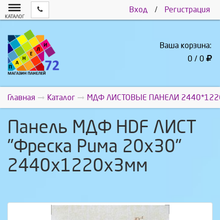
Вход
/
Регистрация
КАТАЛОГ
Ваша корзина:
0 / 0
Главная
Каталог
МДФ ЛИСТОВЫЕ ПАНЕЛИ 2440*122
Панель МДФ HDF ЛИСТ
"Фреска Рима 20x30"
2440х1220х3мм