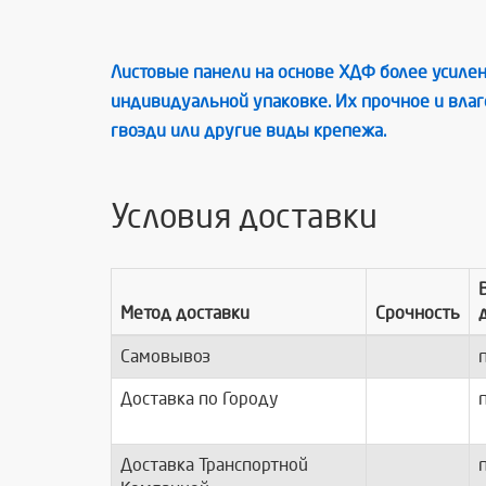
Листовые панели на основе ХДФ более усилен
индивидуальной упаковке. Их прочное и вла
гвозди или другие виды крепежа.
Условия доставки
Метод доставки
Срочность
Самовывоз
п
Доставка по Городу
п
Доставка Транспортной
п