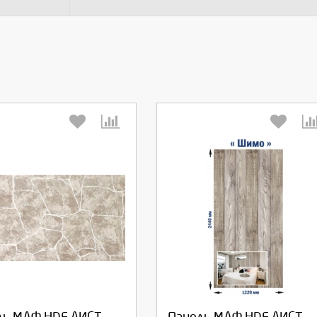
берите количество:
Выберите количество: