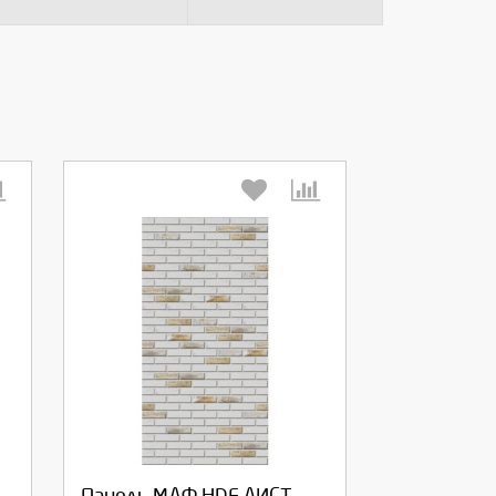
Выберите количество: