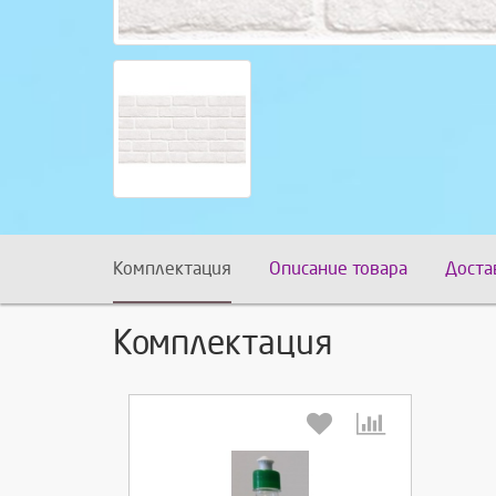
Комплектация
Описание товара
Доста
Комплектация