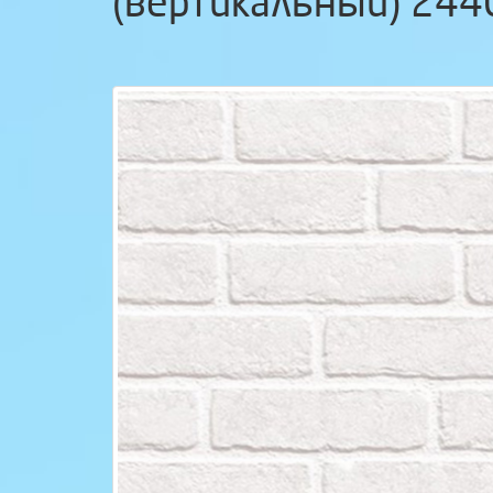
(вертикальный) 24