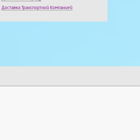
Доставка Транспортной Компанией