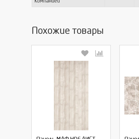
Компанией
Похожие товары
Выберите количество:
Вы