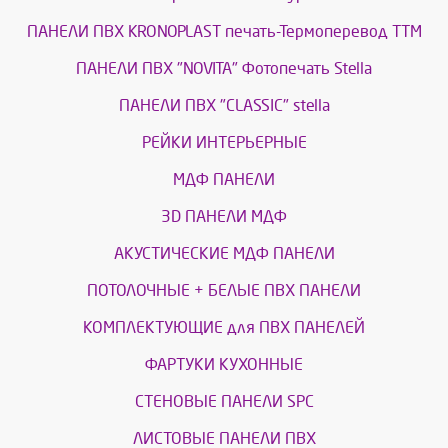
ПАНЕЛИ ПВХ KRONOPLAST печать-Термоперевод ТТМ
ПАНЕЛИ ПВХ "NOVITA" Фотопечать Stella
ПАНЕЛИ ПВХ "CLASSIC" stella
РЕЙКИ ИНТЕРЬЕРНЫЕ
МДФ ПАНЕЛИ
3D ПАНЕЛИ МДФ
АКУСТИЧЕСКИЕ МДФ ПАНЕЛИ
ПОТОЛОЧНЫЕ + БЕЛЫЕ ПВХ ПАНЕЛИ
КОМПЛЕКТУЮЩИЕ для ПВХ ПАНЕЛЕЙ
ФАРТУКИ КУХОННЫЕ
СТЕНОВЫЕ ПАНЕЛИ SPC
ЛИСТОВЫЕ ПАНЕЛИ ПВХ