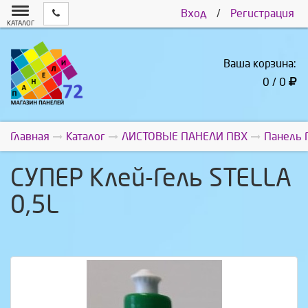
Вход
/
Регистрация
КАТАЛОГ
Ваша корзина:
0 / 0
Главная
Каталог
ЛИСТОВЫЕ ПАНЕЛИ ПВХ
Панель 
СУПЕР Клей-Гель STELLA
0,5L