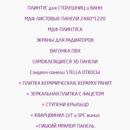
ПЛИНТУС для СТОЛЕШНИЦ и ВАНН
МДФ ЛИСТОВЫЕ ПАНЕЛИ 2440*1220
МДФ ПЛИНТУСА
ЭКРАНЫ ДЛЯ РАДИАТОРОВ
ВАГОНКА ПВХ
САМОКЛЕЯЩИЕСЯ 3D ПАНЕЛИ
Сэндвич-панели STELLA ОТКОСЫ
⭐ ПЛИТКА КЕРАМИЧЕСКАЯ, КЕРАМОГРАНИТ
⭐ ЗЕРКАЛЬНАЯ ПЛИТКА С ФАЦЕТОМ
⭐ СТУПЕНИ КРЫЛЬЦО
⭐ КВАРЦВИНИЛ LVT и SPС винил
⭐ГИБКИЙ МРАМОР ПАНЕЛЬ