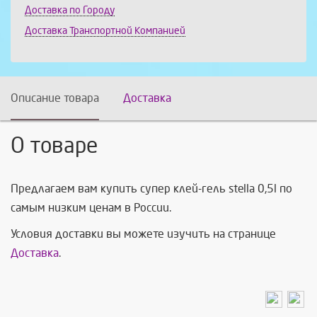
Доставка по Городу
Доставка Транспортной Компанией
Описание товара
Доставка
О товаре
Предлагаем вам купить супер клей-гель stella 0,5l по
самым низким ценам в России.
Условия доставки вы можете изучить на странице
Доставка
.