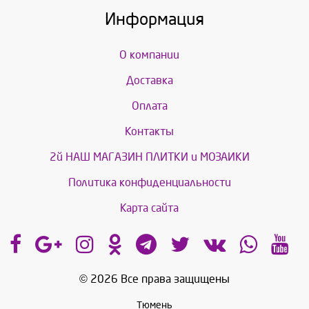
Информация
О компании
Доставка
Оплата
Контакты
2й НАШ МАГАЗИН ПЛИТКИ и МОЗАИКИ
Политика конфиденциальности
Карта сайта
© 2026 Все права защищены
Тюмень