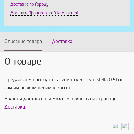
Доставка по Городу
Доставка Транспортной Компанией
Описание товара
Доставка
О товаре
Предлагаем вам купить супер клей-гель stella 0,5l по
самым низким ценам в России.
Условия доставки вы можете изучить на странице
Доставка
.