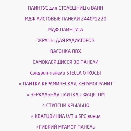
ПЛИНТУС для СТОЛЕШНИЦ и ВАНН
МДФ ЛИСТОВЫЕ ПАНЕЛИ 2440*1220
МДФ ПЛИНТУСА
ЭКРАНЫ ДЛЯ РАДИАТОРОВ
ВАГОНКА ПВХ
САМОКЛЕЯЩИЕСЯ 3D ПАНЕЛИ
Сэндвич-панели STELLA ОТКОСЫ
⭐ ПЛИТКА КЕРАМИЧЕСКАЯ, КЕРАМОГРАНИТ
⭐ ЗЕРКАЛЬНАЯ ПЛИТКА С ФАЦЕТОМ
⭐ СТУПЕНИ КРЫЛЬЦО
⭐ КВАРЦВИНИЛ LVT и SPС винил
⭐ГИБКИЙ МРАМОР ПАНЕЛЬ