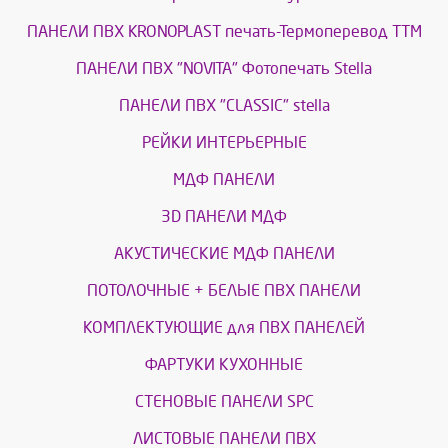
ПАНЕЛИ ПВХ KRONOPLAST печать-Термоперевод ТТМ
ПАНЕЛИ ПВХ "NOVITA" Фотопечать Stella
ПАНЕЛИ ПВХ "CLASSIC" stella
РЕЙКИ ИНТЕРЬЕРНЫЕ
МДФ ПАНЕЛИ
3D ПАНЕЛИ МДФ
АКУСТИЧЕСКИЕ МДФ ПАНЕЛИ
ПОТОЛОЧНЫЕ + БЕЛЫЕ ПВХ ПАНЕЛИ
КОМПЛЕКТУЮЩИЕ для ПВХ ПАНЕЛЕЙ
ФАРТУКИ КУХОННЫЕ
СТЕНОВЫЕ ПАНЕЛИ SPC
ЛИСТОВЫЕ ПАНЕЛИ ПВХ