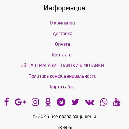
Информация
О компании
Доставка
Оплата
Контакты
2й НАШ МАГАЗИН ПЛИТКИ и МОЗАИКИ
Политика конфиденциальности
Карта сайта
© 2026 Все права защищены
Тюмень