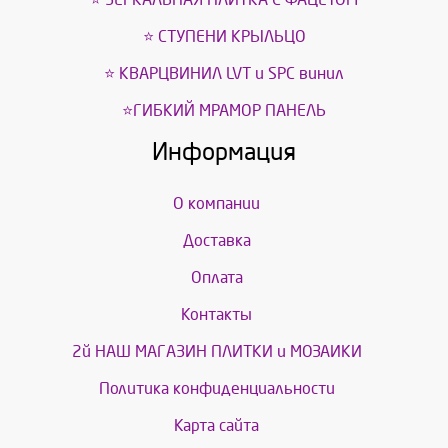
⭐ СТУПЕНИ КРЫЛЬЦО
⭐ КВАРЦВИНИЛ LVT и SPС винил
⭐ГИБКИЙ МРАМОР ПАНЕЛЬ
Информация
О компании
Доставка
Оплата
Контакты
2й НАШ МАГАЗИН ПЛИТКИ и МОЗАИКИ
Политика конфиденциальности
Карта сайта