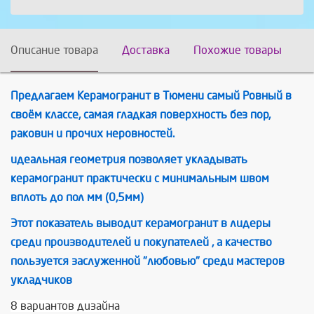
Описание товара
Доставка
Похожие товары
Предлагаем Керамогранит в Тюмени самый Ровный в
своём классе, самая гладкая поверхность без пор,
раковин и прочих неровностей.
идеальная геометрия позволяет укладывать
керамогранит практически с минимальным швом
вплоть до пол мм (0,5мм)
Этот показатель выводит керамогранит в лидеры
среди производителей и покупателей , а качество
пользуется заслуженной "любовью" среди мастеров
укладчиков
8 вариантов дизайна