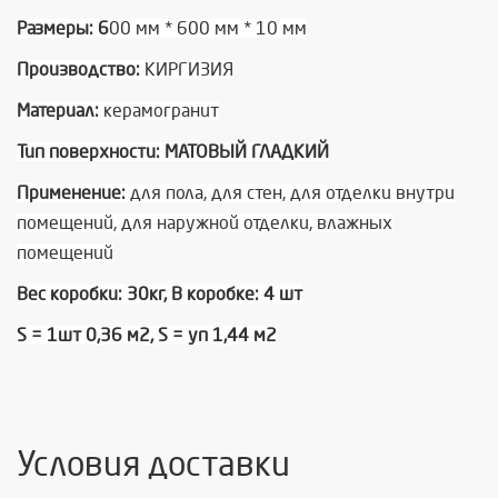
Размеры: 6
00 мм * 600 мм * 10 мм
Производство:
КИРГИЗИЯ
Материал:
керамогранит
Тип поверхности: МАТОВЫЙ ГЛАДКИЙ
Применение:
для пола, для стен, для отделки внутри
помещений, для наружной отделки, влажных
помещений
Вес коробки: 30кг, В коробке: 4 шт
S = 1шт 0,36 м2, S = уп 1,44 м2
Условия доставки