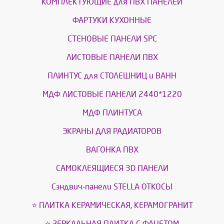
КОМПЛЕКТУЮЩИЕ для ПВХ ПАНЕЛЕЙ
ФАРТУКИ КУХОННЫЕ
СТЕНОВЫЕ ПАНЕЛИ SPC
ЛИСТОВЫЕ ПАНЕЛИ ПВХ
ПЛИНТУС для СТОЛЕШНИЦ и ВАНН
МДФ ЛИСТОВЫЕ ПАНЕЛИ 2440*1220
МДФ ПЛИНТУСА
ЭКРАНЫ ДЛЯ РАДИАТОРОВ
ВАГОНКА ПВХ
САМОКЛЕЯЩИЕСЯ 3D ПАНЕЛИ
Сэндвич-панели STELLA ОТКОСЫ
⭐ ПЛИТКА КЕРАМИЧЕСКАЯ, КЕРАМОГРАНИТ
⭐ ЗЕРКАЛЬНАЯ ПЛИТКА С ФАЦЕТОМ