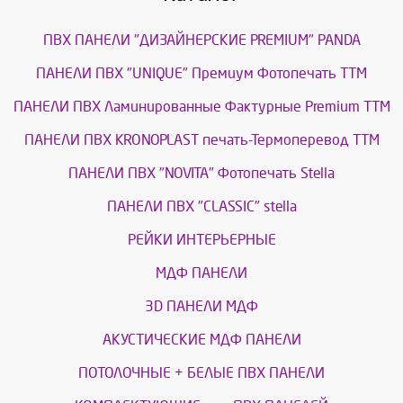
ПВХ ПАНЕЛИ "ДИЗАЙНЕРСКИЕ PREMIUM" PANDA
ПАНЕЛИ ПВХ "UNIQUE" Премиум Фотопечать ТТМ
ПАНЕЛИ ПВХ Ламинированные Фактурные Premium ТТМ
ПАНЕЛИ ПВХ KRONOPLAST печать-Термоперевод ТТМ
ПАНЕЛИ ПВХ "NOVITA" Фотопечать Stella
ПАНЕЛИ ПВХ "CLASSIC" stella
РЕЙКИ ИНТЕРЬЕРНЫЕ
МДФ ПАНЕЛИ
3D ПАНЕЛИ МДФ
АКУСТИЧЕСКИЕ МДФ ПАНЕЛИ
ПОТОЛОЧНЫЕ + БЕЛЫЕ ПВХ ПАНЕЛИ