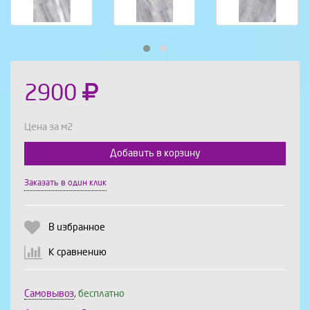
2900
Цена за м2
Добавить в корзину
Выберите количество:
Заказать в один клик
В избранное
Продолжить
Отмена
К сравнению
Самовывоз
,
бесплатно