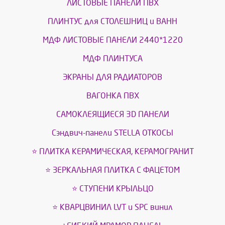
ЛИСТОВЫЕ ПАНЕЛИ ПВХ
ПЛИНТУС для СТОЛЕШНИЦ и ВАНН
МДФ ЛИСТОВЫЕ ПАНЕЛИ 2440*1220
МДФ ПЛИНТУСА
ЭКРАНЫ ДЛЯ РАДИАТОРОВ
ВАГОНКА ПВХ
САМОКЛЕЯЩИЕСЯ 3D ПАНЕЛИ
Сэндвич-панели STELLA ОТКОСЫ
⭐ ПЛИТКА КЕРАМИЧЕСКАЯ, КЕРАМОГРАНИТ
⭐ ЗЕРКАЛЬНАЯ ПЛИТКА С ФАЦЕТОМ
⭐ СТУПЕНИ КРЫЛЬЦО
⭐ КВАРЦВИНИЛ LVT и SPС винил