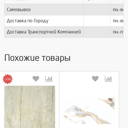
Самовывоз
пн.-вс.
Доставка по Городу
пн.-вс.
Доставка Транспортной Компанией
пн.-пт.
Похожие товары
-23%
Выберите количество:
Выберите количество: