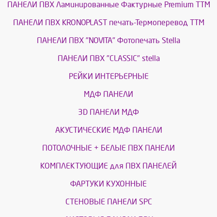
ПАНЕЛИ ПВХ Ламинированные Фактурные Premium ТТМ
ПАНЕЛИ ПВХ KRONOPLAST печать-Термоперевод ТТМ
ПАНЕЛИ ПВХ "NOVITA" Фотопечать Stella
ПАНЕЛИ ПВХ "CLASSIC" stella
РЕЙКИ ИНТЕРЬЕРНЫЕ
МДФ ПАНЕЛИ
3D ПАНЕЛИ МДФ
АКУСТИЧЕСКИЕ МДФ ПАНЕЛИ
ПОТОЛОЧНЫЕ + БЕЛЫЕ ПВХ ПАНЕЛИ
КОМПЛЕКТУЮЩИЕ для ПВХ ПАНЕЛЕЙ
ФАРТУКИ КУХОННЫЕ
СТЕНОВЫЕ ПАНЕЛИ SPC