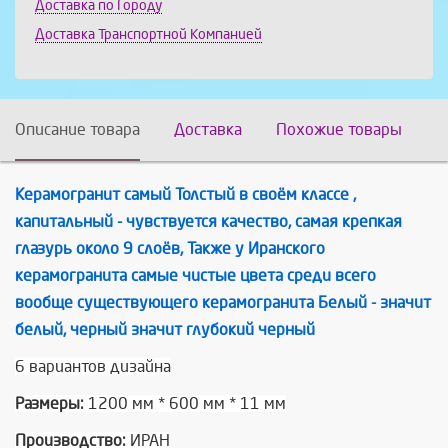
Доставка по Городу
Доставка Транспортной Компанией
Описание товара
Доставка
Похожие товары
Керамогранит самый Толстый в своём классе ,
капитальный - чувствуется качество, самая крепкая
глазурь около 9 слоёв, Также у Иранского
керамогранита самые чистые цвета среди всего
вообще существующего керамогранита Белый - значит
белый, черный значит глубокий черный
6 вариантов дизайна
Размеры:
1200 мм * 600 мм * 11 мм
Производство:
ИРАН