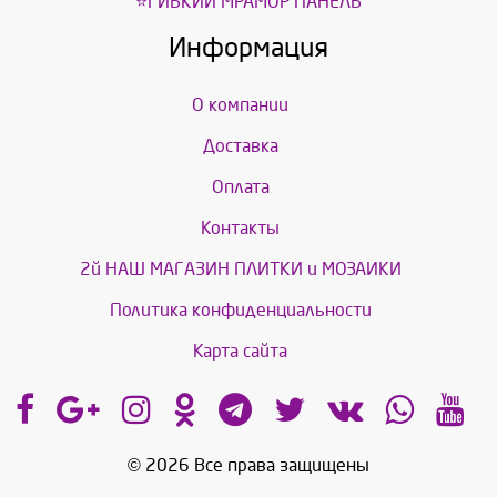
⭐ГИБКИЙ МРАМОР ПАНЕЛЬ
Информация
О компании
Доставка
Оплата
Контакты
2й НАШ МАГАЗИН ПЛИТКИ и МОЗАИКИ
Политика конфиденциальности
Карта сайта
© 2026 Все права защищены