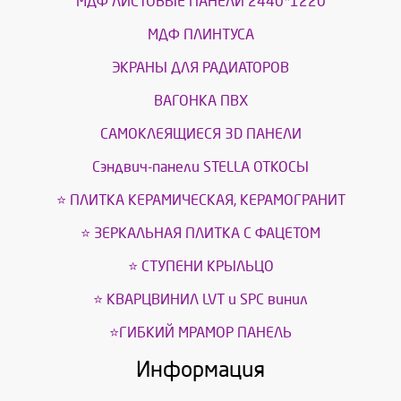
МДФ ЛИСТОВЫЕ ПАНЕЛИ 2440*1220
МДФ ПЛИНТУСА
ЭКРАНЫ ДЛЯ РАДИАТОРОВ
ВАГОНКА ПВХ
САМОКЛЕЯЩИЕСЯ 3D ПАНЕЛИ
Сэндвич-панели STELLA ОТКОСЫ
⭐ ПЛИТКА КЕРАМИЧЕСКАЯ, КЕРАМОГРАНИТ
⭐ ЗЕРКАЛЬНАЯ ПЛИТКА С ФАЦЕТОМ
⭐ СТУПЕНИ КРЫЛЬЦО
⭐ КВАРЦВИНИЛ LVT и SPС винил
⭐ГИБКИЙ МРАМОР ПАНЕЛЬ
Информация