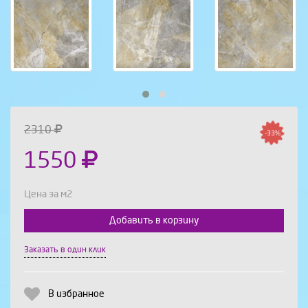
2310
-33%
1550
Цена за м2
Добавить в корзину
Выберите количество:
Заказать в один клик
В избранное
Продолжить
Отмена