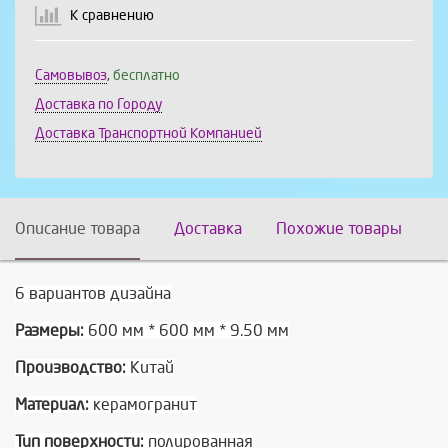
К сравнению
Самовывоз
,
бесплатно
Доставка по Городу
Доставка Транспортной Компанией
Описание товара
Доставка
Похожие товары
6 вариантов дизайна
Размеры:
600 мм * 600 мм * 9.50 мм
Производство:
Китай
Материал:
керамогранит
Тип поверхности:
полированная