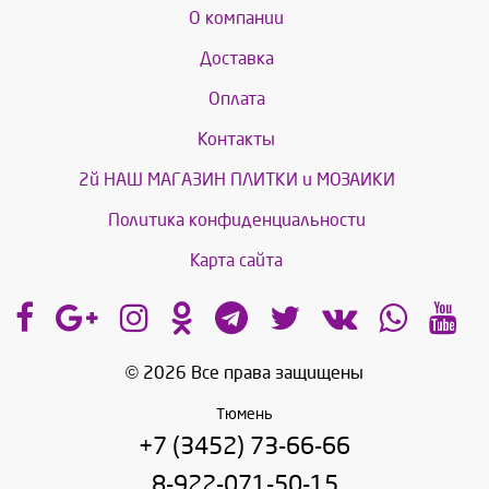
О компании
Доставка
Оплата
Контакты
2й НАШ МАГАЗИН ПЛИТКИ и МОЗАИКИ
Политика конфиденциальности
Карта сайта
© 2026 Все права защищены
Тюмень
+7 (3452) 73-66-66
8-922-071-50-15