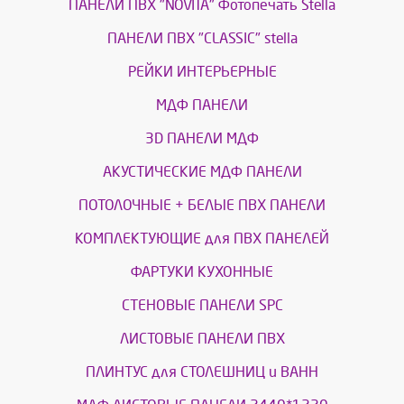
ПАНЕЛИ ПВХ "NOVITA" Фотопечать Stella
ПАНЕЛИ ПВХ "CLASSIC" stella
РЕЙКИ ИНТЕРЬЕРНЫЕ
МДФ ПАНЕЛИ
3D ПАНЕЛИ МДФ
АКУСТИЧЕСКИЕ МДФ ПАНЕЛИ
ПОТОЛОЧНЫЕ + БЕЛЫЕ ПВХ ПАНЕЛИ
КОМПЛЕКТУЮЩИЕ для ПВХ ПАНЕЛЕЙ
ФАРТУКИ КУХОННЫЕ
СТЕНОВЫЕ ПАНЕЛИ SPC
ЛИСТОВЫЕ ПАНЕЛИ ПВХ
ПЛИНТУС для СТОЛЕШНИЦ и ВАНН