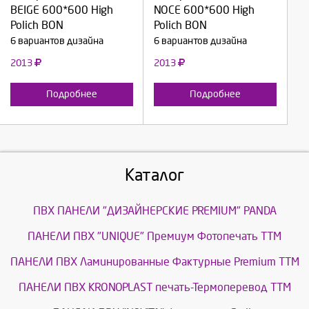
BEIGE 600*600 High
NOCE 600*600 High
Отмена
Отмена
Polich BON
Polich BON
6 вариантов дизайна
6 вариантов дизайна
2013
2013
Подробнее
Подробнее
Каталог
ПВХ ПАНЕЛИ "ДИЗАЙНЕРСКИЕ PREMIUM" PANDA
ПАНЕЛИ ПВХ "UNIQUE" Премиум Фотопечать ТТМ
ПАНЕЛИ ПВХ Ламинированные Фактурные Premium ТТМ
ПАНЕЛИ ПВХ KRONOPLAST печать-Термоперевод ТТМ