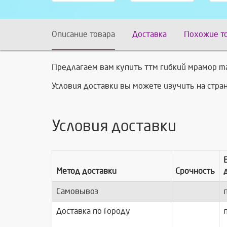
Описание товара
Доставка
Похожие т
Предлагаем вам купить ттм гибкий мрамор ma
Условия доставки вы можете изучить на стр
Условия доставки
Метод доставки
Срочность
Самовывоз
п
Доставка по Городу
п