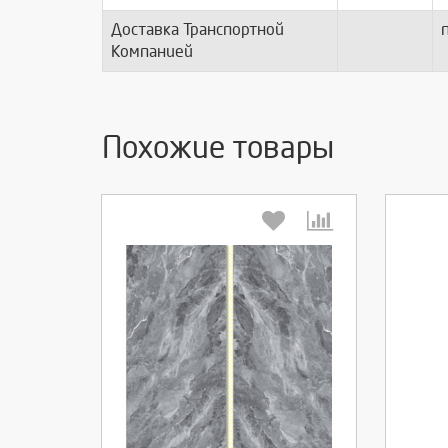
Доставка Транспортной
п
Компанией
Похожие товары
Выберите количество:
Вы