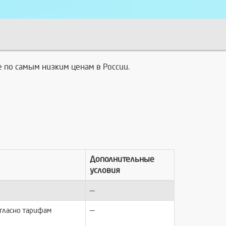
 по самым низким ценам в России.
Дополнительные
условия
—
—
огласно тарифам