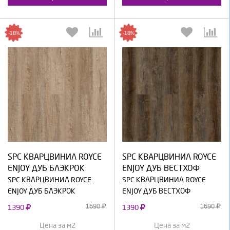
-18%
-18%
Выберите количество:
Выберите количество:
SPC КВАРЦВИНИЛ ROYCE
SPC КВАРЦВИНИЛ ROYCE
Продолжить
Отмена
Продолжить
Отмена
ENJOY ДУБ БЛЭКРОК
ENJOY ДУБ ВЕСТХОФ
SPC КВАРЦВИНИЛ ROYCE
SPC КВАРЦВИНИЛ ROYCE
ENJOY ДУБ БЛЭКРОК
ENJOY ДУБ ВЕСТХОФ
1690
1690
1390
1390
Цена за м2
Цена за м2