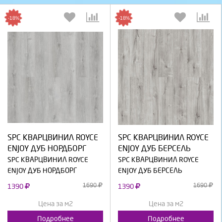
-18%
-18%
Выберите количество:
Выберите количество:
SPC КВАРЦВИНИЛ ROYCE
SPC КВАРЦВИНИЛ ROYCE
Продолжить
Отмена
Продолжить
Отмена
ENJOY ДУБ НОРДБОРГ
ENJOY ДУБ БЕРСЕЛЬ
SPC КВАРЦВИНИЛ ROYCE
SPC КВАРЦВИНИЛ ROYCE
ENJOY ДУБ НОРДБОРГ
ENJOY ДУБ БЕРСЕЛЬ
1690
1690
1390
1390
Цена за м2
Цена за м2
Подробнее
Подробнее