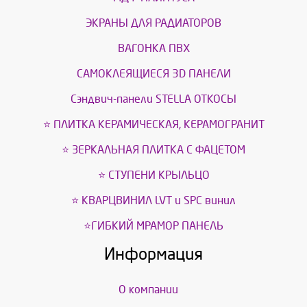
ЭКРАНЫ ДЛЯ РАДИАТОРОВ
ВАГОНКА ПВХ
САМОКЛЕЯЩИЕСЯ 3D ПАНЕЛИ
Сэндвич-панели STELLA ОТКОСЫ
⭐ ПЛИТКА КЕРАМИЧЕСКАЯ, КЕРАМОГРАНИТ
⭐ ЗЕРКАЛЬНАЯ ПЛИТКА С ФАЦЕТОМ
⭐ СТУПЕНИ КРЫЛЬЦО
⭐ КВАРЦВИНИЛ LVT и SPС винил
⭐ГИБКИЙ МРАМОР ПАНЕЛЬ
Информация
О компании