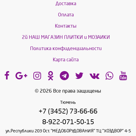
Доставка
Оплата
Контакты
2й НАШ МАГАЗИН ПЛИТКИ и МОЗАИКИ
Политика конфиденциальности
Карта сайта
© 2026 Все права защищены
Тюмень
+7 (3452) 73-66-66
8-922-071-50-15
ул.Республики 203 Ост. "МЕДОБОРУДОВАНИЯ" ТЦ "ХОЗДВОР" 4-5