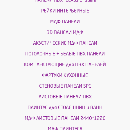
ПАНЕЛИ ПВХ "CLASSIC" stella
РЕЙКИ ИНТЕРЬЕРНЫЕ
МДФ ПАНЕЛИ
3D ПАНЕЛИ МДФ
АКУСТИЧЕСКИЕ МДФ ПАНЕЛИ
ПОТОЛОЧНЫЕ + БЕЛЫЕ ПВХ ПАНЕЛИ
КОМПЛЕКТУЮЩИЕ для ПВХ ПАНЕЛЕЙ
ФАРТУКИ КУХОННЫЕ
СТЕНОВЫЕ ПАНЕЛИ SPC
ЛИСТОВЫЕ ПАНЕЛИ ПВХ
ПЛИНТУС для СТОЛЕШНИЦ и ВАНН
МДФ ЛИСТОВЫЕ ПАНЕЛИ 2440*1220
МДФ ПЛИНТУСА