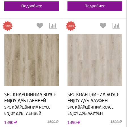
Подробнее
Подробнее
-18%
-18%
Выберите количество:
Выберите количество:
SPC КВАРЦВИНИЛ ROYCE
SPC КВАРЦВИНИЛ ROYCE
Продолжить
Отмена
Продолжить
Отмена
ENJOY ДУБ ГЛЕНВЕЙ
ENJOY ДУБ ЛАУФЕН
SPC КВАРЦВИНИЛ ROYCE
SPC КВАРЦВИНИЛ ROYCE
ENJOY ДУБ ГЛЕНВЕЙ
ENJOY ДУБ ЛАУФЕН
1690
1690
1390
1390