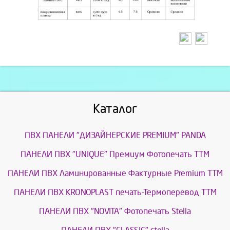
Каталог
ПВХ ПАНЕЛИ "ДИЗАЙНЕРСКИЕ PREMIUM" PANDA
ПАНЕЛИ ПВХ "UNIQUE" Премиум Фотопечать ТТМ
ПАНЕЛИ ПВХ Ламинированные Фактурные Premium ТТМ
ПАНЕЛИ ПВХ KRONOPLAST печать-Термоперевод ТТМ
ПАНЕЛИ ПВХ "NOVITA" Фотопечать Stella